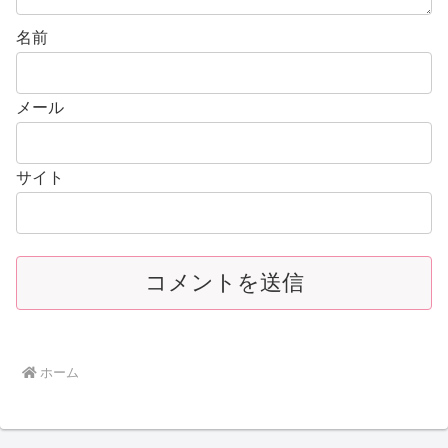
名前
メール
サイト
ホーム