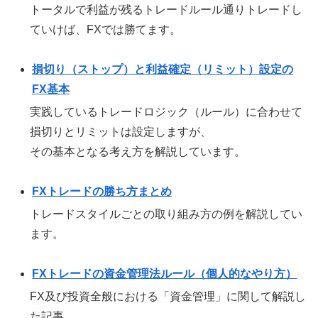
トータルで利益が残るトレードルール通りトレードし
ていけば、FXでは勝てます。
損切り（ストップ）と利益確定（リミット）設定の
FX基本
実践しているトレードロジック（ルール）に合わせて
損切りとリミットは設定しますが、
その基本となる考え方を解説しています。
FXトレードの勝ち方まとめ
トレードスタイルごとの取り組み方の例を解説してい
ます。
FXトレードの資金管理法ルール（個人的なやり方）
FX及び投資全般における「資金管理」に関して解説し
た記事。