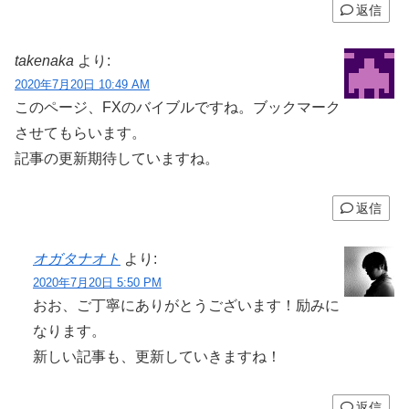
返信
takenaka
より:
2020年7月20日 10:49 AM
このページ、FXのバイブルですね。ブックマーク
させてもらいます。
記事の更新期待していますね。
返信
オガタナオト
より:
2020年7月20日 5:50 PM
おお、ご丁寧にありがとうございます！励みに
なります。
新しい記事も、更新していきますね！
返信