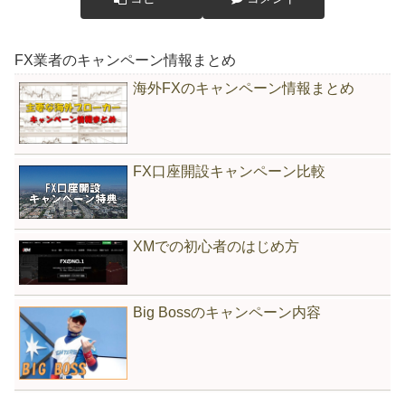
FX業者のキャンペーン情報まとめ
海外FXのキャンペーン情報まとめ
FX口座開設キャンペーン比較
XMでの初心者のはじめ方
Big Bossのキャンペーン内容