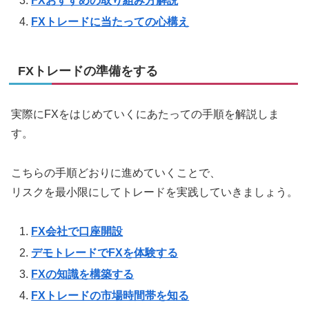
FXおすすめの取り組み方解説
FXトレードに当たっての心構え
FXトレードの準備をする
実際にFXをはじめていくにあたっての手順を解説しま
す。
こちらの手順どおりに進めていくことで、
リスクを最小限にしてトレードを実践していきましょう。
FX会社で口座開設
デモトレードでFXを体験する
FXの知識を構築する
FXトレードの市場時間帯を知る