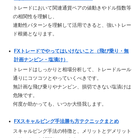
トレードにおいて関連通貨ペアの値動きやドル指数等
の相関性を理解し、
連動性パターンを理解して活用できると、強いトレー
ド根拠となります。
FXトレードでやってはいけないこと（飛び乗り・無
計画ナンピン・塩漬け）
トレードはしっかりと相場分析して、トレードルール
通りにコツコツとやっていくべきです。
無計画な飛び乗りやナンピン、損切できない塩漬けは
危険です。
何度か助かっても、いつか大怪我します。
FXスキャルピング手法勝ち方テクニックまとめ
スキャルピング手法の特徴と、メリットとデメリット