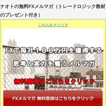
ナオトの無料FXメルマガ（トレードロジック教材
のプレゼント付き）
こちらをクリック