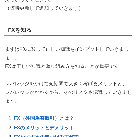
（随時更新して追加していきます）
FXを知る
まずはFXに関して正しい知識をインプットしていきまし
ょう。
FXは正しい知識と取り組み方を知ることが重要です。
レバレッジをかけて短期間で大きく稼げるメリットと、
レバレッジがかかるからこそのリスクも認識していきまし
ょう。
FX（外国為替取引）とは？
FXのメリットとデメリット