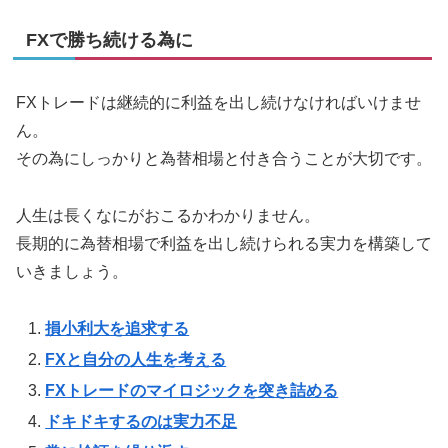
FXで勝ち続ける為に
FXトレードは継続的に利益を出し続けなければいけませ
ん。
その為にしっかりと為替相場と付き合うことが大切です。
人生は長くなにがおこるかわかりません。
長期的に為替相場で利益を出し続けられる実力を構築して
いきましょう。
損小利大を追求する
FXと自分の人生を考える
FXトレードのマイロジックを突き詰める
ドキドキするのは実力不足