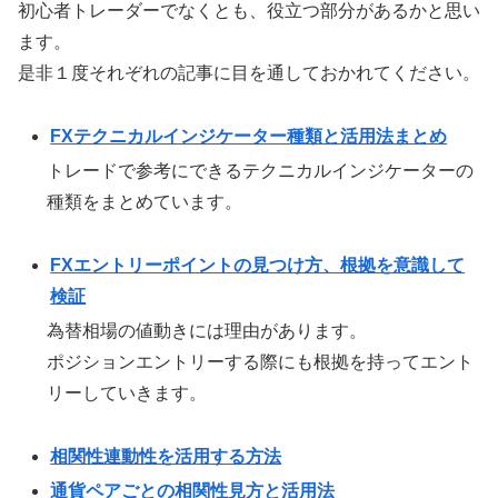
初心者トレーダーでなくとも、役立つ部分があるかと思い
ます。
是非１度それぞれの記事に目を通しておかれてください。
FXテクニカルインジケーター種類と活用法まとめ
トレードで参考にできるテクニカルインジケーターの
種類をまとめています。
FXエントリーポイントの見つけ方、根拠を意識して
検証
為替相場の値動きには理由があります。
ポジションエントリーする際にも根拠を持ってエント
リーしていきます。
相関性連動性を活用する方法
通貨ペアごとの相関性見方と活用法