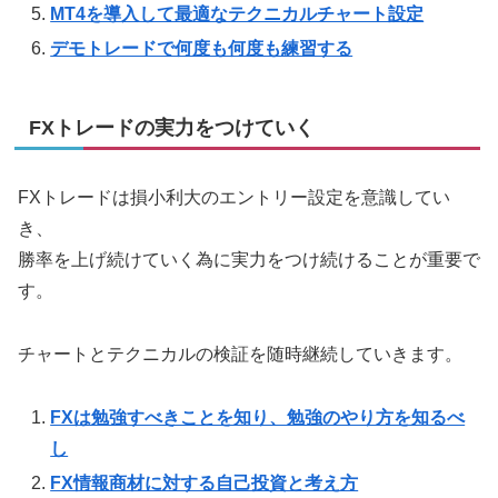
MT4を導入して最適なテクニカルチャート設定
デモトレードで何度も何度も練習する
FXトレードの実力をつけていく
FXトレードは損小利大のエントリー設定を意識してい
き、
勝率を上げ続けていく為に実力をつけ続けることが重要で
す。
チャートとテクニカルの検証を随時継続していきます。
FXは勉強すべきことを知り、勉強のやり方を知るべ
し
FX情報商材に対する自己投資と考え方