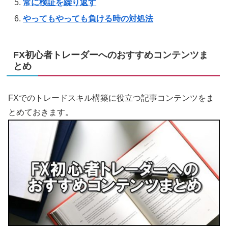
常に検証を繰り返す
やってもやっても負ける時の対処法
FX初心者トレーダーへのおすすめコンテンツま
とめ
FXでのトレードスキル構築に役立つ記事コンテンツをま
とめておきます。