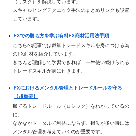
（リスク）を解説しています。
スキャルピングテクニック手法のまとめリンクも設置
しています。
FXでの勝ち方を学ぶ有料FX商材活用法手順
こちらの記事では裁量トレードスキルを身につける為
のFX商材を紹介しています。
きちんと理解して学習できれば、一生使い続けられる
トレードスキルが身に付きます。
FXにおけるメンタル管理とトレードルールを守る
【超重要】
勝てるトレードルール（ロジック）をわかっているの
に、
なかなかトータルで利益にならず、損失が多い時には
メンタル管理を考えていくのが重要です。