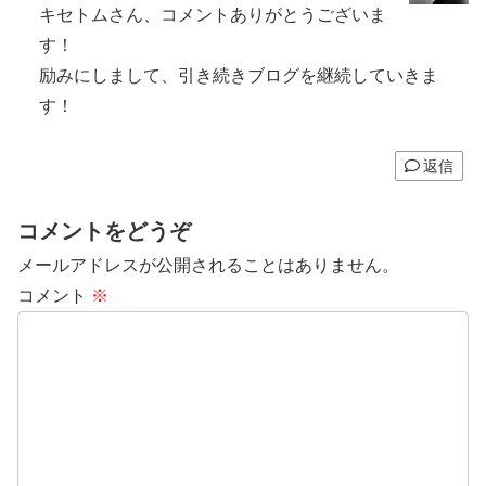
キセトムさん、コメントありがとうございま
す！
励みにしまして、引き続きブログを継続していきま
す！
返信
コメントをどうぞ
メールアドレスが公開されることはありません。
コメント
※