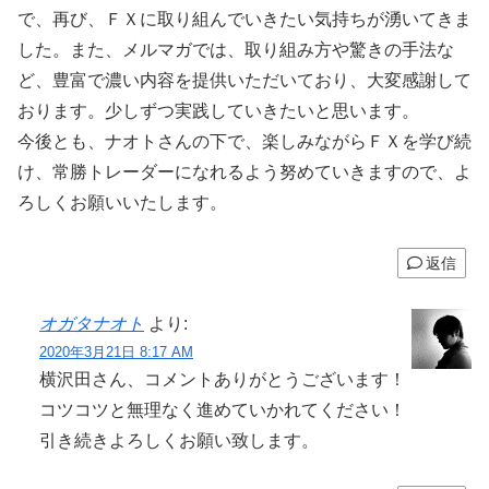
で、再び、ＦＸに取り組んでいきたい気持ちが湧いてきま
した。また、メルマガでは、取り組み方や驚きの手法な
ど、豊富で濃い内容を提供いただいており、大変感謝して
おります。少しずつ実践していきたいと思います。
今後とも、ナオトさんの下で、楽しみながらＦＸを学び続
け、常勝トレーダーになれるよう努めていきますので、よ
ろしくお願いいたします。
返信
オガタナオト
より:
2020年3月21日 8:17 AM
横沢田さん、コメントありがとうございます！
コツコツと無理なく進めていかれてください！
引き続きよろしくお願い致します。