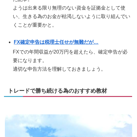
ようは出来る限り無理のない資金を証拠金として使
い、生きる為のお金が枯渇しないように取り組んでい
くことが重要かと。
FX確定申告は税理士任せが無難だが…
FXでの年間収益が20万円を超えたら、確定申告が必
要になります。
適切な申告方法を理解しておきましょう。
トレードで勝ち続ける為のおすすめ教材