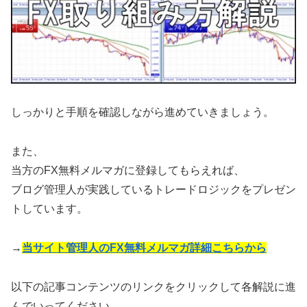
しっかりと手順を確認しながら進めていきましょう。
また、
当方のFX無料メルマガに登録してもらえれば、
ブログ管理人が実践しているトレードロジックをプレゼン
トしています。
→
当サイト管理人のFX無料メルマガ詳細こちらから
以下の記事コンテンツのリンクをクリックして各解説に進
んでいってください。