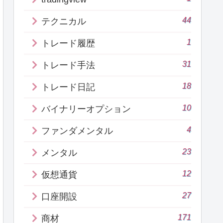
44
テクニカル
1
トレード履歴
31
トレード手法
18
トレード日記
10
バイナリーオプション
4
ファンダメンタル
23
メンタル
12
仮想通貨
27
口座開設
171
商材