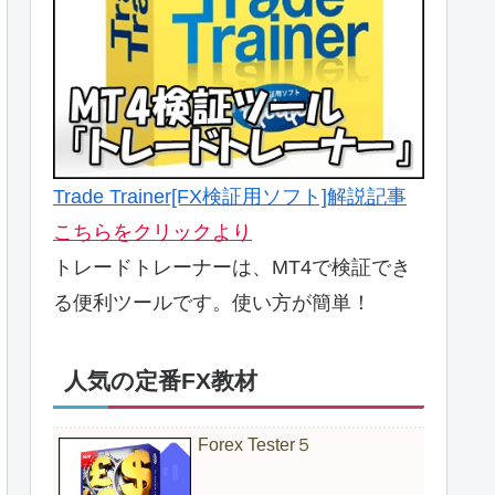
Trade Trainer[FX検証用ソフト]解説記事
こちらをクリックより
トレードトレーナーは、MT4で検証でき
る便利ツールです。使い方が簡単！
人気の定番FX教材
Forex Tester５