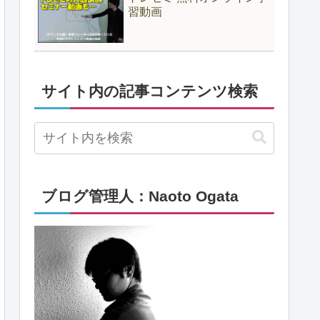
習動画
サイト内の記事コンテンツ検索
ブログ管理人：Naoto Ogata