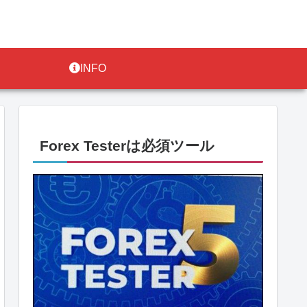
INFO
Forex Testerは必須ツール