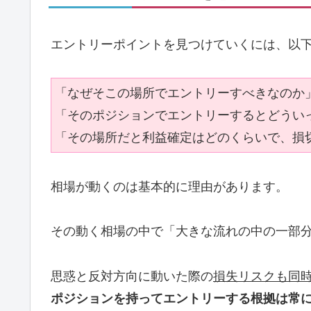
エントリーポイントを見つけていくには、以
「なぜそこの場所でエントリーすべきなのか
「そのポジションでエントリーするとどうい
「その場所だと利益確定はどのくらいで、損
相場が動くのは基本的に理由があります。
その動く相場の中で「大きな流れの中の一部
思惑と反対方向に動いた際の
損失リスクも同
ポジションを持ってエントリーする根拠は常