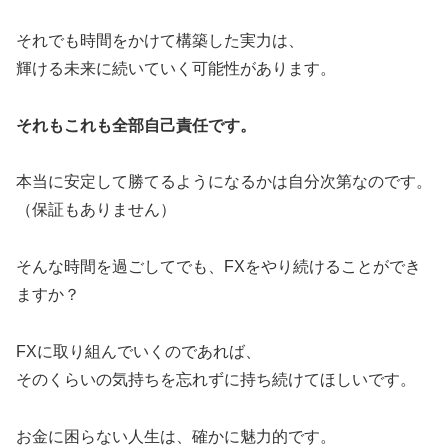
それでも時間をかけて構築した実力は、
輝ける未来に続いていく可能性があります。
それもこれも全部自己責任です。
本当に安定して勝てるようになるかは自分次第なのです。
（保証もありません）
そんな時間を過ごしてでも、FXをやり続けることができ
ますか？
FXに取り組んでいくのであれば、
そのくらいの気持ちを忘れずに持ち続けてほしいです。
お金に困らない人生は、確かに魅力的です。