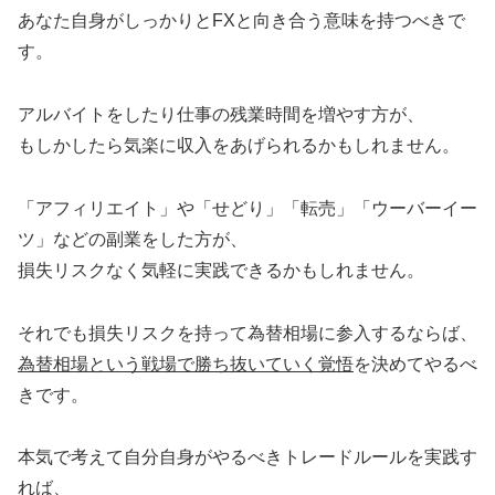
あなた自身がしっかりとFXと向き合う意味を持つべきで
す。
アルバイトをしたり仕事の残業時間を増やす方が、
もしかしたら気楽に収入をあげられるかもしれません。
「アフィリエイト」や「せどり」「転売」「ウーバーイー
ツ」などの副業をした方が、
損失リスクなく気軽に実践できるかもしれません。
それでも損失リスクを持って為替相場に参入するならば、
為替相場という戦場で勝ち抜いていく覚悟
を決めてやるべ
きです。
本気で考えて自分自身がやるべきトレードルールを実践す
れば、