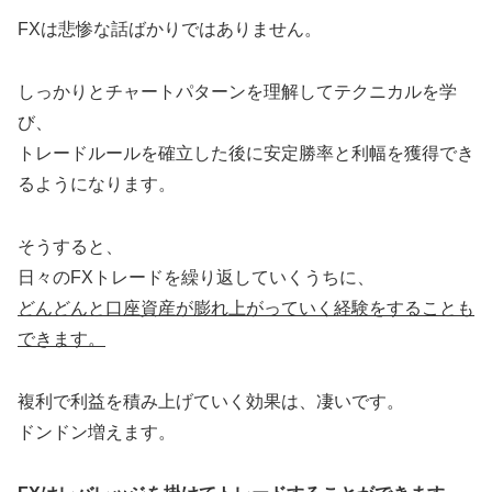
FXは悲惨な話ばかりではありません。
しっかりとチャートパターンを理解してテクニカルを学
び、
トレードルールを確立した後に安定勝率と利幅を獲得でき
るようになります。
そうすると、
日々のFXトレードを繰り返していくうちに、
どんどんと口座資産が膨れ上がっていく経験をすることも
できます。
複利で利益を積み上げていく効果は、凄いです。
ドンドン増えます。