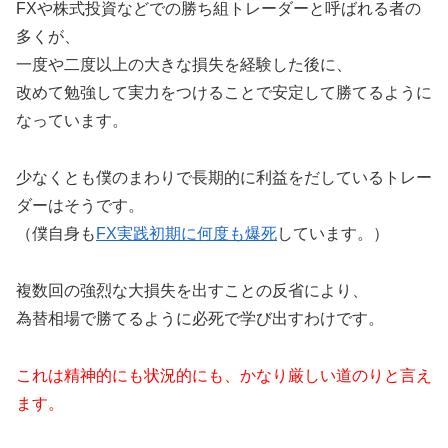
FXや株式投資などでの勝ち組トレーダーと呼ばれる者の
多くが、
一度や二度以上の大きな損失を経験した後に、
改めて勉強して実力をつけることで安定して勝てるように
なっています。
少なくとも僕のまわりで長期的に利益をだしているトレー
ダーはそうです。
（僕自身も
FX実践初期に何度も爆死
しています。）
複数回の強烈な大損失を出すことの反省により、
為替相場で勝てるように必死で学び出すわけです。
これは精神的にも状況的にも、かなり厳しい道のりと言え
ます。