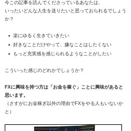
今この記事を読んでくださっているあなたは、
いったいどんな人生を送りたいと思っておられるでしょう
か？
楽にゆるく生きていきたい
好きなことだけやって、嫌なことはしたくない
もっと充実感を感じられるようなことがしたい
こういった感じのどれかでしょうか？
FXに興味を持つ方は「お金を稼ぐ」ことに興味があると
思います。
（さすがにお金稼ぎ以外の理由でFXをやる人もいないか
と）