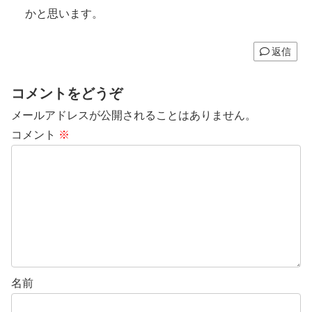
かと思います。
返信
コメントをどうぞ
メールアドレスが公開されることはありません。
コメント
※
名前