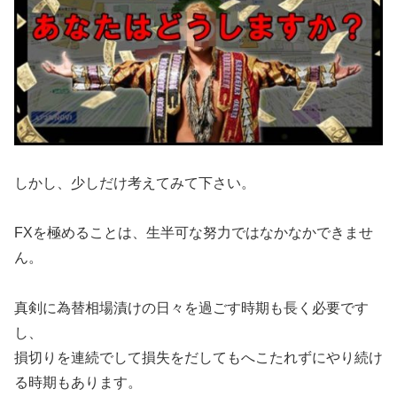
しかし、少しだけ考えてみて下さい。
FXを極めることは、生半可な努力ではなかなかできませ
ん。
真剣に為替相場漬けの日々を過ごす時期も長く必要です
し、
損切りを連続でして損失をだしてもへこたれずにやり続け
る時期もあります。