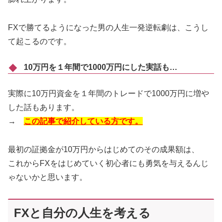
FXで勝てるようになった男の人生一発逆転劇は、こうし
て起こるのです。
10万円を１年間で1000万円にした実話も…
実際に10万円資金を１年間のトレードで1000万円に増や
した話もあります。
→
この記事で紹介している方です。
最初の証拠金が10万円からはじめてのその成果額は、
これからFXをはじめていく初心者にも勇気を与えるんじ
ゃないかと思います。
FXと自分の人生を考える