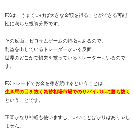
FXは、うまくいけば大きな金額を得ることができる可能
性に満ちた投資分野です。
その反面、ゼロサムゲームの特徴もあるので、
利益を出しているトレーダーがいる反面、
世界のどこかで損失を被っているトレーダーもいるので
す。
FXトレードでお金を稼ぎ続けるということは、
生き馬の目を抜く為替相場市場でのサバイバルに勝ち抜く
ということです。
正直かなり神経も使いますし、いいことばかりはありゃし
ません。