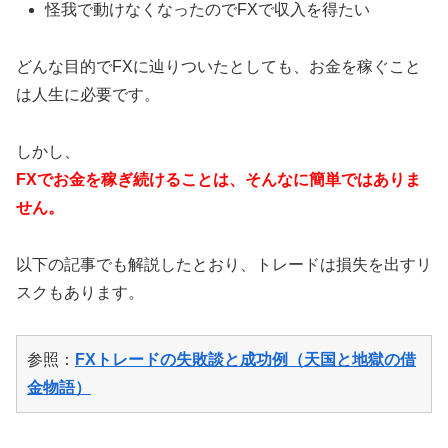
怪我で動けなくなったのでFXで収入を得たい
どんな目的でFXに辿りついたとしても、お金を稼ぐこと
は人生に必要です。
しかし、
FXでお金を稼ぎ続けることは、そんなに簡単ではありま
せん。
以下の記事でも解説したとおり、トレードは損失を出すリ
スクもあります。
参照：
FXトレードの失敗談と成功例（天国と地獄の借
金物語）