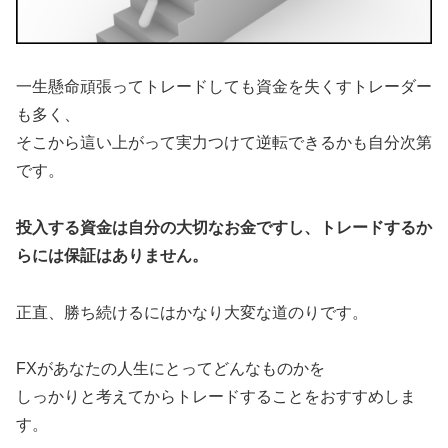
一生懸命頑張ってトレードしても資金を失くすトレーダー
も多く、
そこから這い上がって実力つけて逆転できるかも自分次第
です。
投入する資金は自分の大切なお金ですし、トレードするか
らには保証はありません。
正直、勝ち続けるにはかなり大変な道のりです。
FXがあなたの人生にとってどんなものかを
しっかりと考えてからトレードすることをおすすめしま
す。