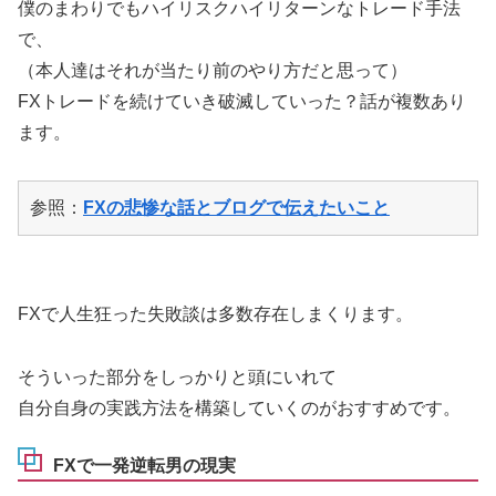
僕のまわりでもハイリスクハイリターンなトレード手法
で、
（本人達はそれが当たり前のやり方だと思って）
FXトレードを続けていき破滅していった？話が複数あり
ます。
参照：
FXの悲惨な話とブログで伝えたいこと
FXで人生狂った失敗談は多数存在しまくります。
そういった部分をしっかりと頭にいれて
自分自身の実践方法を構築していくのがおすすめです。
FXで一発逆転男の現実