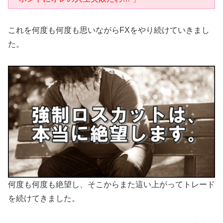
これを何度も何度も思いながらFXをやり続けていきまし
た。
何度も何度も絶望し、そこからまた這い上がってトレード
を続けてきました。