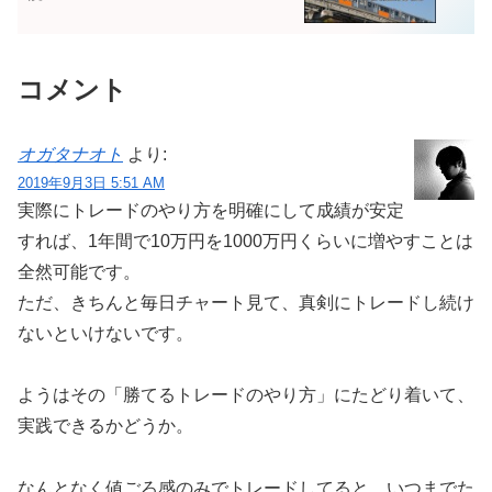
コメント
オガタナオト
より:
2019年9月3日 5:51 AM
実際にトレードのやり方を明確にして成績が安定
すれば、1年間で10万円を1000万円くらいに増やすことは
全然可能です。
ただ、きちんと毎日チャート見て、真剣にトレードし続け
ないといけないです。
ようはその「勝てるトレードのやり方」にたどり着いて、
実践できるかどうか。
なんとなく値ごろ感のみでトレードしてると、いつまでた