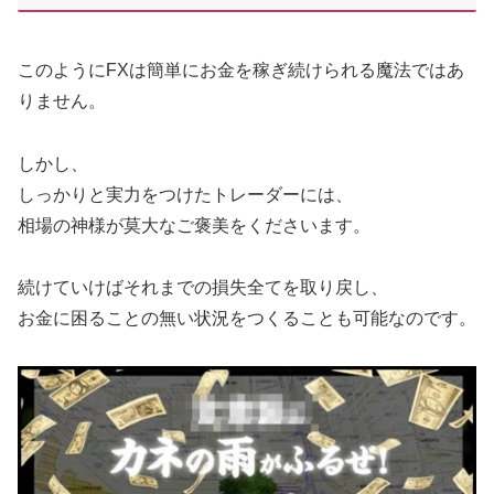
このようにFXは簡単にお金を稼ぎ続けられる魔法ではあ
りません。
しかし、
しっかりと実力をつけたトレーダーには、
相場の神様が莫大なご褒美をくださいます。
続けていけばそれまでの損失全てを取り戻し、
お金に困ることの無い状況をつくることも可能なのです。