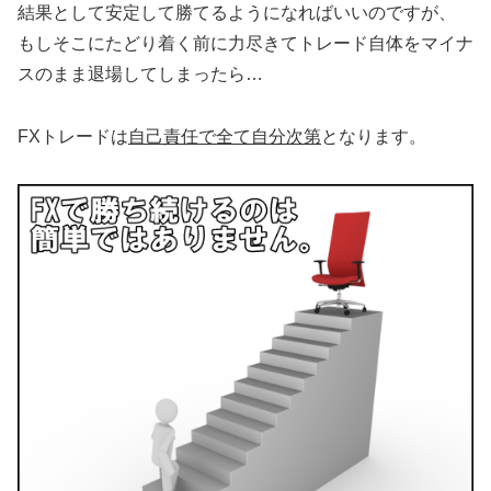
結果として安定して勝てるようになればいいのですが、
もしそこにたどり着く前に力尽きてトレード自体をマイナ
スのまま退場してしまったら…
FXトレードは
自己責任で全て自分次第
となります。