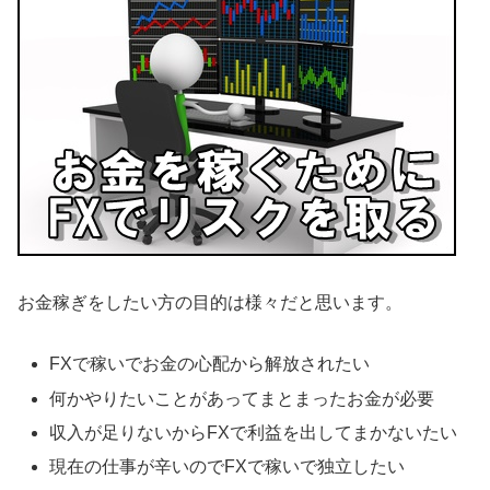
お金稼ぎをしたい方の目的は様々だと思います。
FXで稼いでお金の心配から解放されたい
何かやりたいことがあってまとまったお金が必要
収入が足りないからFXで利益を出してまかないたい
現在の仕事が辛いのでFXで稼いで独立したい