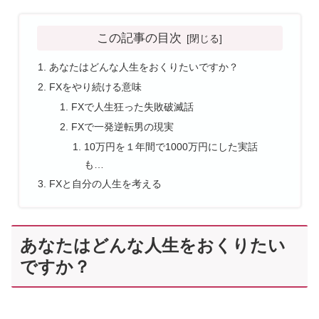
この記事の目次
あなたはどんな人生をおくりたいですか？
FXをやり続ける意味
FXで人生狂った失敗破滅話
FXで一発逆転男の現実
10万円を１年間で1000万円にした実話
も…
FXと自分の人生を考える
あなたはどんな人生をおくりたい
ですか？