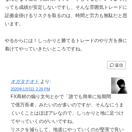
っても成績が安定しないですし、そんな雰囲気トレードに
証拠金掛けるリスクを取るのは、時間と労力も無駄だと思
います。
やるからには！しっかりと勝てるトレードのやり方を身に
着けてやっていきたいところですね。
返信
オガタナオト
より:
2020年1月5日 2:29 PM
FX商材の煽り文句とかで「誰でも簡単に短期間
で億万長者」みたいのが多いのですが、そんなにうま
くいくことはほぼアレなので、しっかりと地に足つけ
てやっていくのがいいですね。
リスクを減らして、地道にやっていくのが堅実で良い