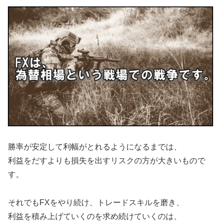
勝率が安定して利幅がとれるようになるまでは、
利益をだすよりも損失を出すリスクの方が大きいもので
す。
それでもFXをやり続け、トレードスキルを磨き、
利益を積み上げていくのを求め続けていくのは、