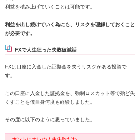
利益を積み上げていくことは可能です。
利益を出し続けていく為にも、リスクを理解しておくこと
が必要です。
FXで人生狂った失敗破滅話
FXは口座に入金した証拠金を失うリスクがある投資で
す。
この口座に入金した証拠金を、強制ロスカット等で殆ど失
くすことを僕自身何度も経験しました。
その度に以下のように思っていました。
「ホントにオレの人生失敗だわ… 」