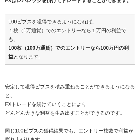
FXはレバレッジを掛けてトレードすることができます。
100ピプスを獲得できるようになれば、
１枚（1万通貨）でのエントリーなら１万円の利益で
も、
100枚（100万通貨）でのエントリーなら100万円の利
益
となります。
安定して獲得ピプスを積み重ねることができるようになる
と、
FXトレードを続けていくことにより
どんどん大きな利益を生み出すことができるのです。
同じ100ピプスの獲得結果でも、エントリー枚数で利益が
膨れ上がります。