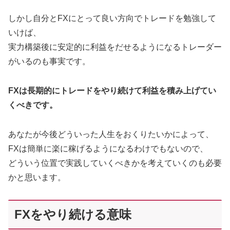
しかし自分とFXにとって良い方向でトレードを勉強して
いけば、
実力構築後に安定的に利益をだせるようになるトレーダー
がいるのも事実です。
FXは長期的にトレードをやり続けて利益を積み上げてい
くべきです。
あなたが今後どういった人生をおくりたいかによって、
FXは簡単に楽に稼げるようになるわけでもないので、
どういう位置で実践していくべきかを考えていくのも必要
かと思います。
FXをやり続ける意味