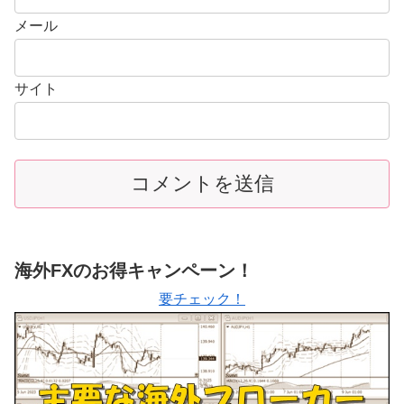
メール
サイト
海外FXのお得キャンペーン！
要チェック！