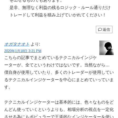
を出せるものでもあります。
是非、無理なく利益の残るロジック・ルール通りだけ
トレードして利益を積み上げていかれてください！
返信
オガタナオト
より:
2020年1月18日 3:21 PM
こちらの記事でまとめているテクニカルインジケ
ーターが、全てというわけではないです。当然ながら…
僕自身が使用していたり、多くのトレーダーが使用してい
るテクニカルインジケーターを中心にまとめていっていま
す。
テクニカルインジケーターは基本的には、色々なものをど
んどん使っていくというよりも、相場分析の視点を一定化
させる為にもポピュラーで王道的なインジケーターを使い