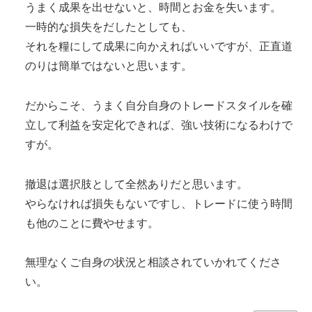
うまく成果を出せないと、時間とお金を失います。
一時的な損失をだしたとしても、
それを糧にして成果に向かえればいいですが、正直道
のりは簡単ではないと思います。
だからこそ、うまく自分自身のトレードスタイルを確
立して利益を安定化できれば、強い技術になるわけで
すが。
撤退は選択肢として全然ありだと思います。
やらなければ損失もないですし、トレードに使う時間
も他のことに費やせます。
無理なくご自身の状況と相談されていかれてくださ
い。