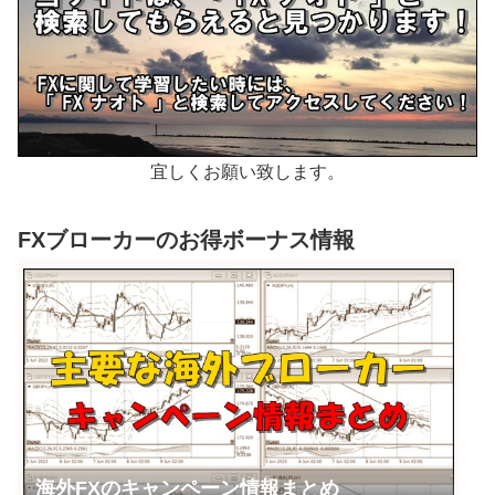
宜しくお願い致します。
FXブローカーのお得ボーナス情報
海外FXのキャンペーン情報まとめ