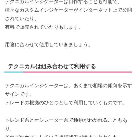
テクニカルインジケーターは自作することも可能で、
様々なカスタムインジケーターがインターネット上で公開
されていたり、
有料で販売されていたりもします。
用途に合わせて使用していきましょう。
テクニカルは組み合わせて利用する
テクニカルインジケーターは、あくまで相場の傾向を示す
サインです。
トレードの根拠のひとつとして利用していくものです。
トレンド系とオシレーター系で種類がわかれることもあ
り、