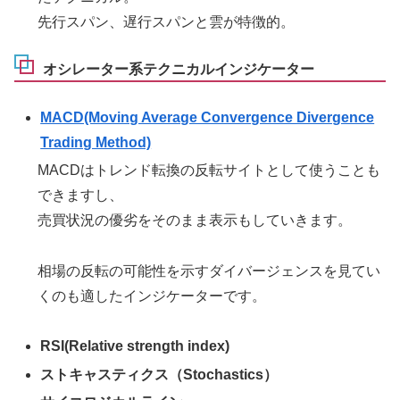
先行スパン、遅行スパンと雲が特徴的。
オシレーター系テクニカルインジケーター
MACD(Moving Average Convergence Divergence
Trading Method)
MACDはトレンド転換の反転サイトとして使うことも
できますし、
売買状況の優劣をそのまま表示もしていきます。
相場の反転の可能性を示すダイバージェンスを見てい
くのも適したインジケーターです。
RSI(Relative strength index)
ストキャスティクス（Stochastics）