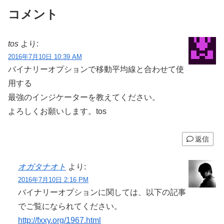
コメント
tos
より:
2016年7月10日 10:39 AM
バイナリーオプションで移動平均線と合わせて使
用する
最強のインジケーターを教えてください。
よろしくお願いします。tos
返信
オガタナオト
より:
2016年7月10日 2:16 PM
バイナリーオプションに関しては、以下の記事
でご覧になられてください。
http://fxxy.org/1967.html