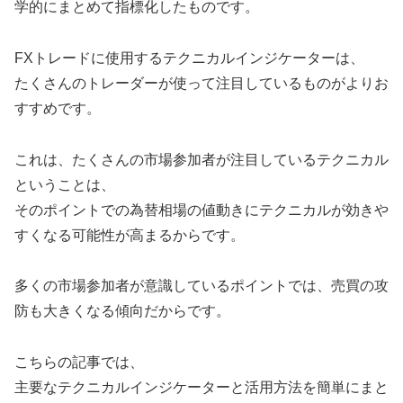
学的にまとめて指標化したものです。
FXトレードに使用するテクニカルインジケーターは、
たくさんのトレーダーが使って注目しているものがよりお
すすめです。
これは、たくさんの市場参加者が注目しているテクニカル
ということは、
そのポイントでの為替相場の値動きにテクニカルが効きや
すくなる可能性が高まるからです。
多くの市場参加者が意識しているポイントでは、売買の攻
防も大きくなる傾向だからです。
こちらの記事では、
主要なテクニカルインジケーターと活用方法を簡単にまと