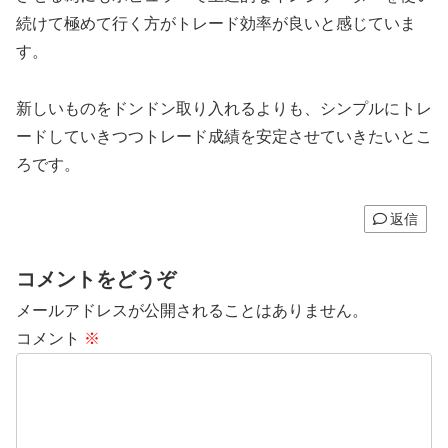
続けて極めて行く方がトレード効率が良いと感じていま
す。
新しいものをドンドン取り入れるよりも、シンプルにトレ
ードしていきつつトレード成績を安定させていきたいとこ
ろです。
返信
コメントをどうぞ
メールアドレスが公開されることはありません。
コメント
※