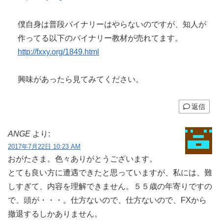
僕自身は普段バイナリーはやらないのですが、知人が
作ってる以下のバイナリー教材が売れてます。
http://fxxy.org/1849.html
興味があったら見てみてください。
返信
ANGE
より:
2017年7月22日 10:23 AM
おがたさま。色々ありがとうございます。
とても良い方に遭遇できたと思っていますが、私には、難
しすぎて、内容を理解できません。５５歳の年寄りですの
で、頭が・・・。仕方ないので、仕方ないので、FXから
撤退するしかありません。