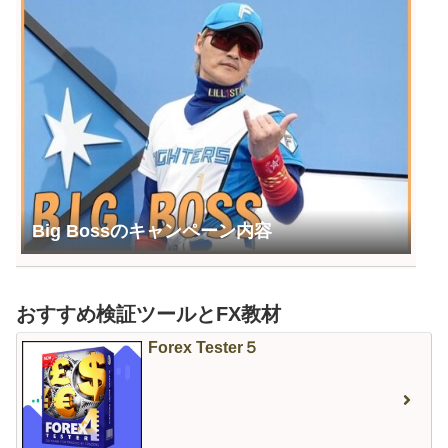
Big Bossのキャンペーン内容
おすすめ検証ツールとFX教材
Forex Tester５