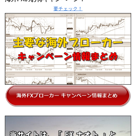
要チェック！