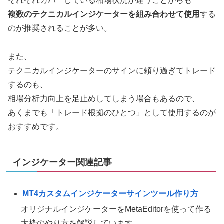
それぞれカバーしている相場状況が違うことからも
複数のテクニカルインジケーターを組み合わせて使用
する
のが推奨されることが多い。
また、
テクニカルインジケーターのサインに頼り過ぎてトレード
するのも、
相場分析力向上を足止めしてしまう場合もあるので、
あくまでも「トレード根拠のひとつ」として使用するのが
おすすめです。
インジケーター関連記事
MT4カスタムインジケーターサインツール作り方
オリジナルインジケーターをMetaEditorを使って作る
大枠のやり方を解説しています。