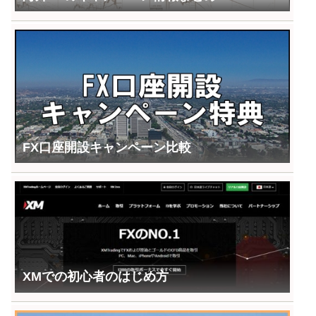
FX口座開設キャンペーン比較
XMでの初心者のはじめ方