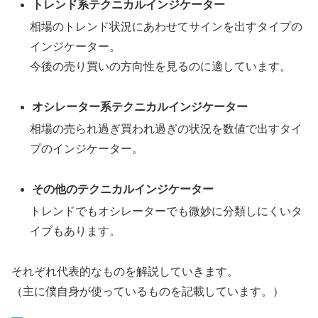
トレンド系テクニカルインジケーター
相場のトレンド状況にあわせてサインを出すタイプの
インジケーター。
今後の売り買いの方向性を見るのに適しています。
オシレーター系テクニカルインジケーター
相場の売られ過ぎ買われ過ぎの状況を数値で出すタイ
プのインジケーター。
その他のテクニカルインジケーター
トレンドでもオシレーターでも微妙に分類しにくいタ
イプもあります。
それぞれ代表的なものを解説していきます。
（主に僕自身が使っているものを記載しています。）