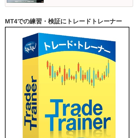
MT4での練習・検証にトレードトレーナー