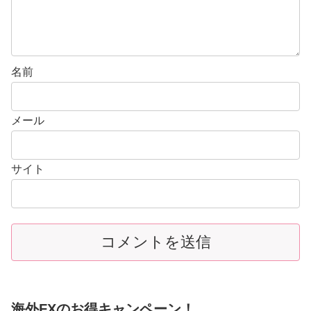
名前
メール
サイト
海外FXのお得キャンペーン！