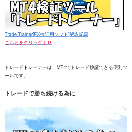
Trade Trainer[FX検証用ソフト]解説記事
こちらをクリックより
トレードトレーナーは、MT4でトレード検証できる便利ツ
ールです。
トレードで勝ち続ける為に