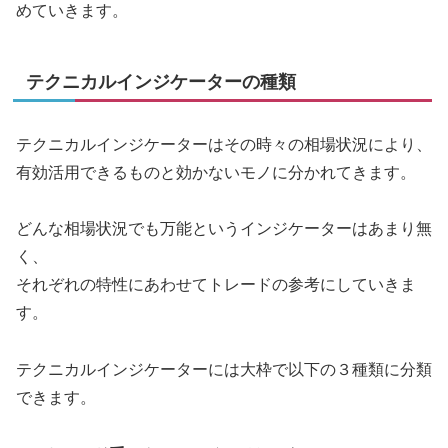
めていきます。
テクニカルインジケーターの種類
テクニカルインジケーターはその時々の相場状況により、
有効活用できるものと効かないモノに分かれてきます。
どんな相場状況でも万能というインジケーターはあまり無
く、
それぞれの特性にあわせてトレードの参考にしていきま
す。
テクニカルインジケーターには大枠で以下の３種類に分類
できます。