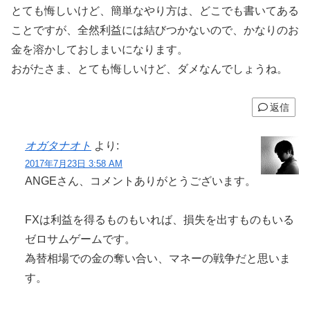
とても悔しいけど、簡単なやり方は、どこでも書いてある
ことですが、全然利益には結びつかないので、かなりのお
金を溶かしておしまいになります。
おがたさま、とても悔しいけど、ダメなんでしょうね。
返信
オガタナオト
より:
2017年7月23日 3:58 AM
ANGEさん、コメントありがとうございます。
FXは利益を得るものもいれば、損失を出すものもいる
ゼロサムゲームです。
為替相場での金の奪い合い、マネーの戦争だと思いま
す。