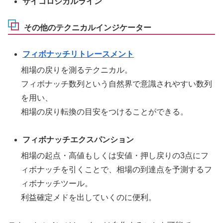
サイコロジカルライン
その他のテクニカルインジケーター
フィボナッチリトレースメント
相場の戻りを測るテクニカル。
フィボナッチ数列という自然界で意識されやすい数列
を用い、
相場の戻り転換の目安をつけることができる。
フィボナッチエクスパンション
相場の起点・高値もしくは安値・押し戻りの3点にフ
ィボナッチを引くことで、相場の到達点を予測するフ
ィボナッチツール。
利益確定メドを出していくのに便利。