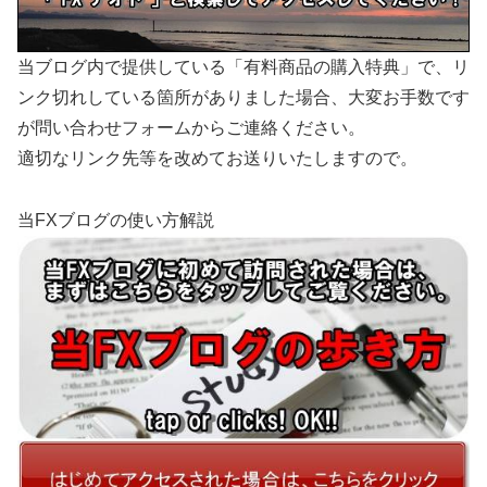
当ブログ内で提供している「有料商品の購入特典」で、リ
ンク切れしている箇所がありました場合、大変お手数です
が問い合わせフォームからご連絡ください。
適切なリンク先等を改めてお送りいたしますので。
当FXブログの使い方解説