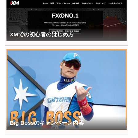
XMでの初心者のはじめ方
Big Bossのキャンペーン内容