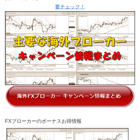
要チェック！
FXブローカーのボーナスお得情報