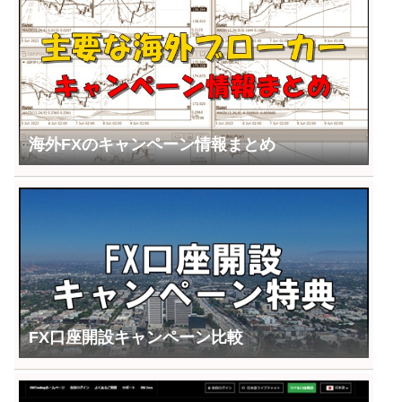
海外FXのキャンペーン情報まとめ
FX口座開設キャンペーン比較