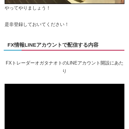
やってやりましょう！
是非登録しておいてください！
FX情報LINEアカウントで配信する内容
FXトレーダーオガタナオトのLINEアカウント開設にあた
り