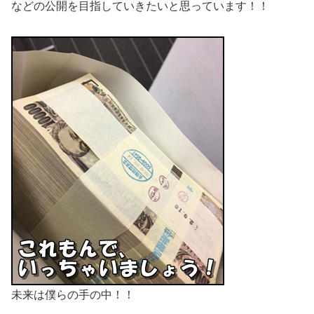
などの公開を目指していきたいと思っています！！
未来は僕らの手の中！！