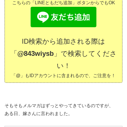
こちらの「LINEともだち追加」ボタンからでもOK
ID検索から追加される際は
「
@843wiysb
」で検索してくださ
い！
「@」もIDアカウントに含まれるので、ご注意を！
そもそもメルマガはずっとやってきているのですが、
ある日、嫁さんに言われました。