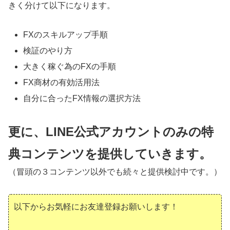
きく分けて以下になります。
FXのスキルアップ手順
検証のやり方
大きく稼ぐ為のFXの手順
FX商材の有効活用法
自分に合ったFX情報の選択方法
更に、LINE公式アカウントのみの特
典コンテンツを提供していきます。
（冒頭の３コンテンツ以外でも続々と提供検討中です。）
以下からお気軽にお友達登録お願いします！