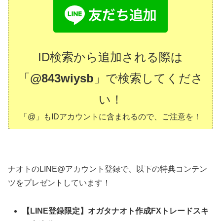
ID検索から追加される際は
「
@843wiysb
」で検索してくださ
い！
「@」もIDアカウントに含まれるので、ご注意を！
ナオトのLINE@アカウント登録で、以下の特典コンテン
ツをプレゼントしています！
【LINE登録限定】オガタナオト作成FXトレードスキ