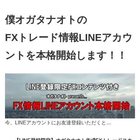
僕オガタナオトの
FXトレード情報LINEアカウ
ントを本格開始します！！
今、LINEアカウントにお友達登録いただくと…