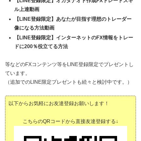
【LINE登録限定】オガタナオト作成FXトレードスキ
ル上達動画
【LINE登録限定】あなたが目指す理想のトレーダー
像になる方法動画
【LINE登録限定】インターネットのFX情報をトレー
ドに200％役立てる方法
等などのFXコンテンツ等をLINE登録限定でプレゼントし
ています。
（追加でのLINE限定プレゼントも続々と検討中です。）
以下からお気軽にお友達登録お願いします！
こちらのQRコードから直接友達登録する↓