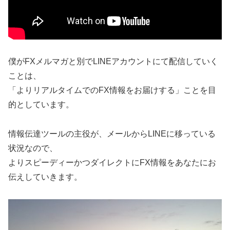
僕がFXメルマガと別でLINEアカウントにて配信していく
ことは、
「よりリアルタイムでのFX情報をお届けする」ことを目
的としています。
情報伝達ツールの主役が、メールからLINEに移っている
状況なので、
よりスピーディーかつダイレクトにFX情報をあなたにお
伝えしていきます。