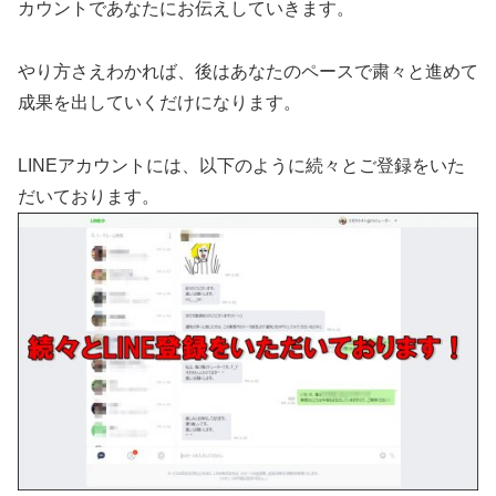
カウントであなたにお伝えしていきます。
やり方さえわかれば、後はあなたのペースで粛々と進めて
成果を出していくだけになります。
LINEアカウントには、以下のように続々とご登録をいた
だいております。