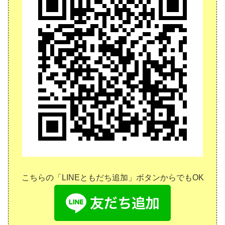
こちらの「LINEともだち追加」ボタンからでもOK