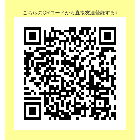
こちらのQRコードから直接友達登録する↓