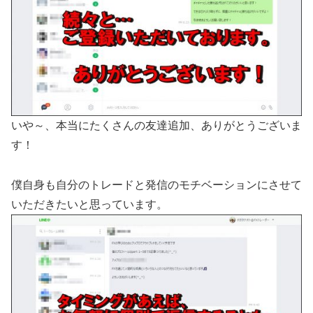
いや～、本当にたくさんの友達追加、ありがとうございま
す！
僕自身も自分のトレードと発信のモチベーションにさせて
いただきたいと思っています。