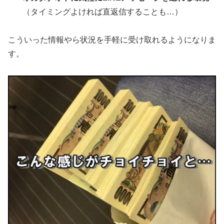
（タイミングよければ直返信することも…）
こういった情報やら状況を手軽に受け取れるようになりま
す。