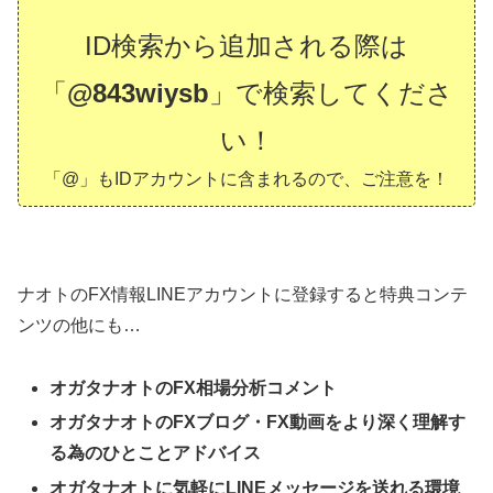
ID検索から追加される際は
「
@843wiysb
」で検索してくださ
い！
「@」もIDアカウントに含まれるので、ご注意を！
ナオトのFX情報LINEアカウントに登録すると特典コンテ
ンツの他にも…
オガタナオトのFX相場分析コメント
オガタナオトのFXブログ・FX動画をより深く理解す
る為のひとことアドバイス
オガタナオトに気軽にLINEメッセージを送れる環境