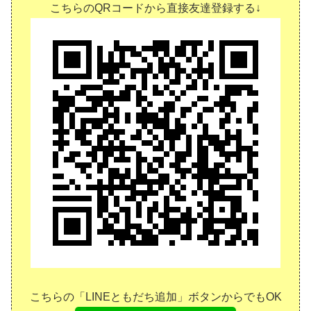
こちらのQRコードから直接友達登録する↓
こちらの「LINEともだち追加」ボタンからでもOK