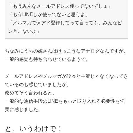
「もうみんなメールアドレス使ってないでしょ」
「もうLINEしか使ってないと思うよ」
「メルマガでメアド登録してって言っても、みんなピ
ンとこないよ」
ちなみにうちの嫁さんはけっこうなアナログなんですが、
一般的感覚も持ち合わせているようで。
メールアドレスやメルマガが段々と主流じゃなくなってき
ているのも感じていましたが、
改めてそう言われると、
一般的な通信手段のLINEをもっと取り入れる必要性を切
実に感じました。
と、いうわけで！