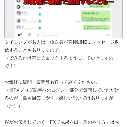
タイミングがあえば、僕自身が直接LINEにメッセージ返
信することもありますので。
（できるだけ毎日チェックするようにしていきますの
で！）
お気軽に疑問・質問等も送ってみてください。
（当FXブログ記事へのコメント部分で質問していただけ
るのが、最も回答しやすく嬉しい思いではありますが
（汗））
僕がお伝えしていく「FXで成果を出す為のやり方」は大