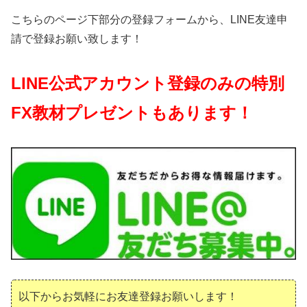
こちらのページ下部分の登録フォームから、LINE友達申
請で登録お願い致します！
LINE公式アカウント登録のみの特別
FX教材プレゼントもあります！
以下からお気軽にお友達登録お願いします！