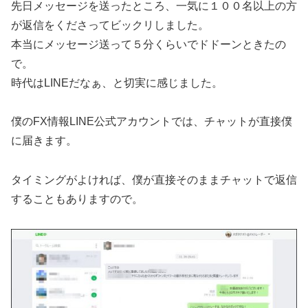
先日メッセージを送ったところ、一気に１００名以上の方
が返信をくださってビックリしました。
本当にメッセージ送って５分くらいでドドーンときたの
で。
時代はLINEだなぁ、と切実に感じました。
僕のFX情報LINE公式アカウントでは、チャットが直接僕
に届きます。
タイミングがよければ、僕が直接そのままチャットで返信
することもありますので。