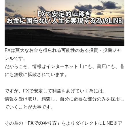
FXは莫大なお金を得られる可能性のある投資・投機ジャ
ンルです。
だからこそ、情報はインターネット上にも、書店にも、巷
にも無数に拡散されています。
ですが、FXで安定して利益をあげていく為には、
情報を受け取り、精査し、自分に必要な部分のみを採用し
ていくことが大事です。
その為の
「FXでのやり方」
をよりダイレクトにLINE＠ア