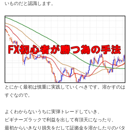
いものだと認識します。
とにかく最初は慎重に実践していくべきです。溶かすのは
すぐなので。
よくわからないうちに実弾トレードしていき、
ビギナーズラックで利益を出して有頂天になったり、
最初からいきなり損失をだして証拠金を溶かしたりのパタ