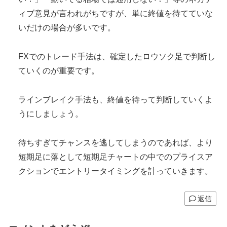
ィブ意見が言われがちですが、単に終値を待てていな
いだけの場合が多いです。
FXでのトレード手法は、確定したロウソク足で判断し
ていくのが重要です。
ラインブレイク手法も、終値を待って判断していくよ
うにしましょう。
待ちすぎてチャンスを逃してしまうのであれば、より
短期足に落として短期足チャートの中でのプライスア
クションでエントリータイミングを計っていきます。
返信