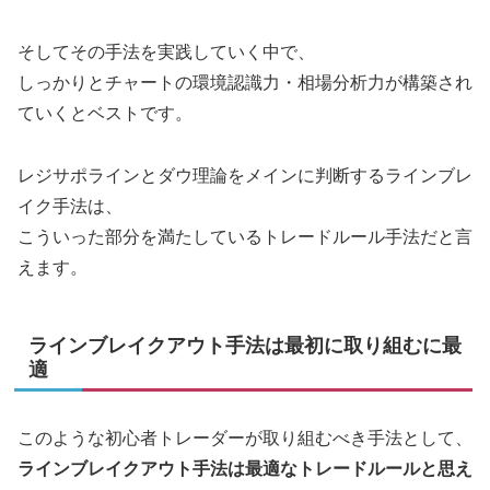
そしてその手法を実践していく中で、
しっかりとチャートの環境認識力・相場分析力が構築され
ていくとベストです。
レジサポラインとダウ理論をメインに判断するラインブレ
イク手法は、
こういった部分を満たしているトレードルール手法だと言
えます。
ラインブレイクアウト手法は最初に取り組むに最
適
このような初心者トレーダーが取り組むべき手法として、
ラインブレイクアウト手法は最適なトレードルールと思え