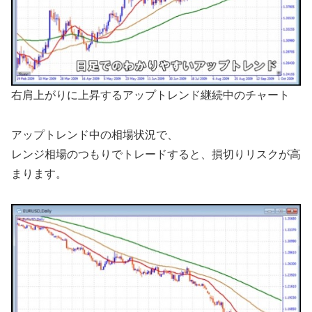
右肩上がりに上昇するアップトレンド継続中のチャート
アップトレンド中の相場状況で、
レンジ相場のつもりでトレードすると、損切りリスクが高
まります。