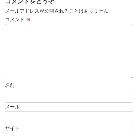
コメントをどうぞ
メールアドレスが公開されることはありません。
コメント
※
名前
メール
サイト