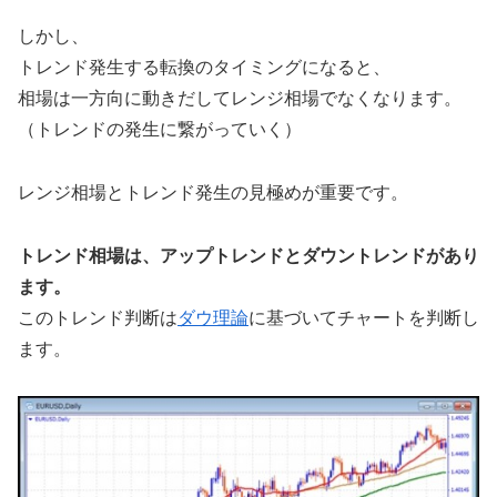
しかし、
トレンド発生する転換のタイミングになると、
相場は一方向に動きだしてレンジ相場でなくなります。
（トレンドの発生に繋がっていく）
レンジ相場とトレンド発生の見極めが重要です。
トレンド相場は、アップトレンドとダウントレンドがあり
ます。
このトレンド判断は
ダウ理論
に基づいてチャートを判断し
ます。