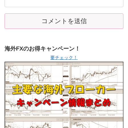
海外FXのお得キャンペーン！
要チェック！