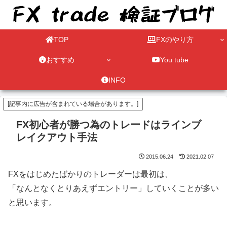
TOP
FXのやり方
おすすめ
You tube
INFO
[記事内に広告が含まれている場合があります。]
FX初心者が勝つ為のトレードはラインブ
レイクアウト手法
2015.06.24
2021.02.07
FXをはじめたばかりのトレーダーは最初は、
「なんとなくとりあえずエントリー」していくことが多い
と思います。