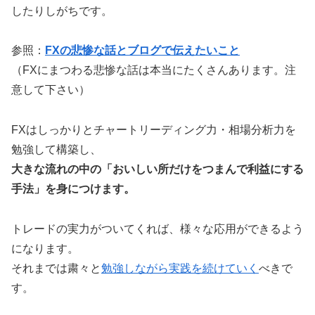
したりしがちです。
参照：
FXの悲惨な話とブログで伝えたいこと
（FXにまつわる悲惨な話は本当にたくさんあります。注
意して下さい）
FXはしっかりとチャートリーディング力・相場分析力を
勉強して構築し、
大きな流れの中の「おいしい所だけをつまんで利益にする
手法」を身につけます。
トレードの実力がついてくれば、様々な応用ができるよう
になります。
それまでは粛々と
勉強しながら実践を続けていく
べきで
す。