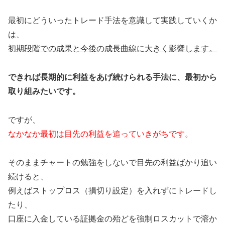
最初にどういったトレード手法を意識して実践していくか
は、
初期段階での成果と今後の成長曲線に大きく影響します。
できれば長期的に利益をあげ続けられる手法に、最初から
取り組みたいです。
ですが、
なかなか最初は目先の利益を追っていきがちです。
そのままチャートの勉強をしないで目先の利益ばかり追い
続けると、
例えばストップロス（損切り設定）を入れずにトレードし
たり、
口座に入金している証拠金の殆どを強制ロスカットで溶か