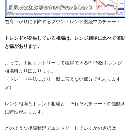
右肩下がりに下降するダウントレンド継続中のチャート
トレンドが発生している相場は、レンジ相場に比べて値動
き幅があります。
よって、１回エントリーして獲得できるPIPS数もレンジ
相場時より広まります。
（トレード手法により一概に言えない部分でもあります
が）
レンジ相場とトレンド相場と、それぞれチャートの値動き
に特性があります。
どのような相場状況でエントリーしていくかの選択は、