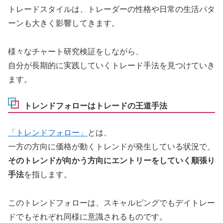
トレードスタイルは、トレーダーの性格や日常の生活パタ
ーンも大きく影響してきます。
様々なチャート研究検証をしながら、
自分が長期的に実践していくトレード手法を見つけていき
ます。
トレンドフォローはトレードの王道手法
「トレンドフォロー」
とは、
一方の方向に価格が動くトレンドが発生している状況で、
そのトレンドが向かう方向にエントリーをしていく順張り
手法
を指します。
このトレンドフォローは、スキャルピングでもデイトレー
ドでもそれぞれ同様に意識されるものです。