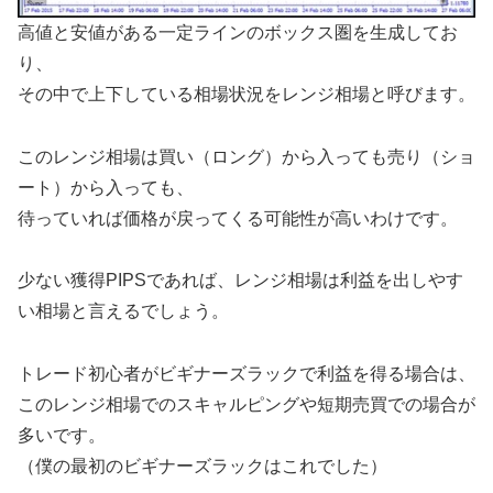
高値と安値がある一定ラインのボックス圏を生成してお
り、
その中で上下している相場状況をレンジ相場と呼びます。
このレンジ相場は買い（ロング）から入っても売り（ショ
ート）から入っても、
待っていれば価格が戻ってくる可能性が高いわけです。
少ない獲得PIPSであれば、レンジ相場は利益を出しやす
い相場と言えるでしょう。
トレード初心者がビギナーズラックで利益を得る場合は、
このレンジ相場でのスキャルピングや短期売買での場合が
多いです。
（僕の最初のビギナーズラックはこれでした）