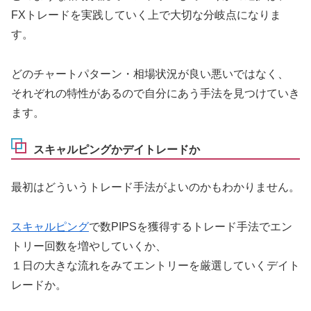
FXトレードを実践していく上で大切な分岐点になりま
す。
どのチャートパターン・相場状況が良い悪いではなく、
それぞれの特性があるので自分にあう手法を見つけていき
ます。
スキャルピングかデイトレードか
最初はどういうトレード手法がよいのかもわかりません。
スキャルピング
で数PIPSを獲得するトレード手法でエン
トリー回数を増やしていくか、
１日の大きな流れをみてエントリーを厳選していくデイト
レードか。