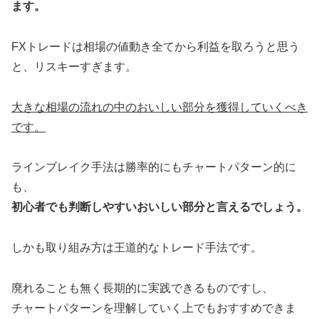
ます。
FXトレードは相場の値動き全てから利益を取ろうと思う
と、リスキーすぎます。
大きな相場の流れの中のおいしい部分を獲得していくべき
です。
ラインブレイク手法は勝率的にもチャートパターン的に
も、
初心者でも判断しやすいおいしい部分と言えるでしょう。
しかも取り組み方は王道的なトレード手法です。
廃れることも無く長期的に実践できるものですし、
チャートパターンを理解していく上でもおすすめできま