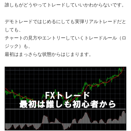
誰しもがどうやってトレードしていいかわからないです。
デモトレードではじめるにしても実弾リアルトレードだと
しても、
チャートの見方やエントリーしていくトレードルール（ロ
ジック）も、
最初はまっさらな状態からはじまります。