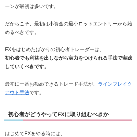
ーンが最初は多いです。
だからこそ、最初は小資金の最小ロットエントリーから始
めるべきです。
FXをはじめたばかりの初心者トレーダーは、
初心者でも利益を出しながら実力をつけられる手法で実践
していくべきです。
最初に一番お勧めできるトレード手法が、
ラインブレイク
アウト手法
です。
初心者がどうやってFXに取り組むべきか
はじめてFXをやる時には、