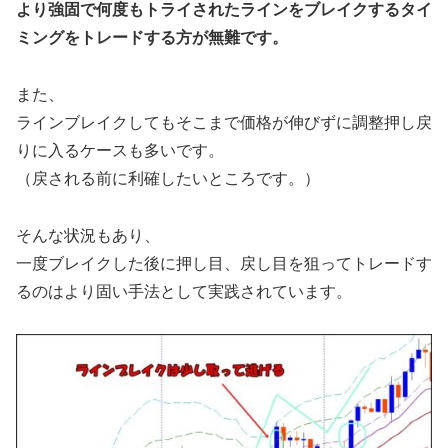
より強固で何度もトライされたラインをブレイクするタイ
ミングをトレードする方が無難です。
また、
ラインブレイクしてもそこまで価格が伸びずに調整押し戻
りに入るケースも多いです。
（戻される前に利確したいところです。）
そんな状況もあり、
一度ブレイクした後に押し目、戻し目を狙ってトレードす
るのはより固い手法として実践されています。