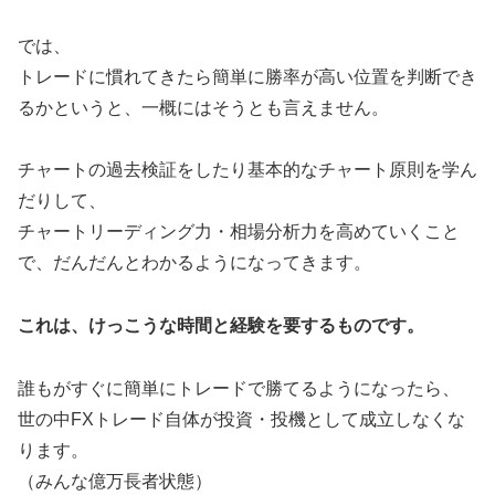
では、
トレードに慣れてきたら簡単に勝率が高い位置を判断でき
るかというと、一概にはそうとも言えません。
チャートの過去検証をしたり基本的なチャート原則を学ん
だりして、
チャートリーディング力・相場分析力を高めていくこと
で、だんだんとわかるようになってきます。
これは、けっこうな時間と経験を要するものです。
誰もがすぐに簡単にトレードで勝てるようになったら、
世の中FXトレード自体が投資・投機として成立しなくな
ります。
（みんな億万長者状態）