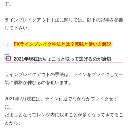
す。
ラインブレイクアウト手法に関しては、以下の記事を参照
して下さい。
→
FXラインブレイク手法とは？意味と使い方解説
2021年現在はちょこっと取って逃げるのが適切
ラインブレイクアウトの手法は、ラインをブレイクして一
気に価格が伸びるのを狙います。
2021年2月現在は、ライン付近でなかなかブレイクせず
に、
だましとなってレンジ内に戻すことが多くなってきてるこ
とから、