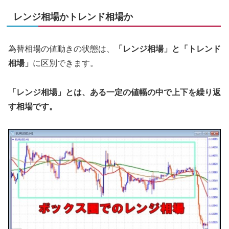
レンジ相場かトレンド相場か
為替相場の値動きの状態は、
「レンジ相場」と「トレンド
相場」
に区別できます。
「レンジ相場」とは、ある一定の値幅の中で上下を繰り返
す相場です。