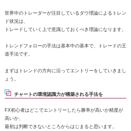
世界中のトレーダーが注目しているダウ理論によるトレン
ド状況は、
トレードしていく上で意識しておくべき理論になります。
トレンドフォローの手法は基本中の基本で、トレードの王
道手法です。
まずはトレンドの方向に沿ってエントリーをしていきまし
ょう。
チャートの環境認識力が構築される手法を
FX初心者はどこでエントリーしたら勝率が高いか精度が
高いか、
最初は判断できないところからはじまると思います。