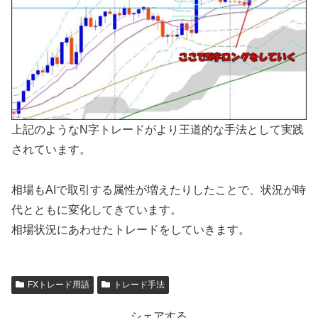
上記のようなN字トレードがより王道的な手法として実践
されています。
相場もAIで取引する属性が増えたりしたことで、状況が時
代とともに変化してきています。
相場状況にあわせたトレードをしていきます。
FXトレード用語
トレード手法
シェアする