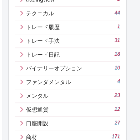
44
テクニカル
1
トレード履歴
31
トレード手法
18
トレード日記
10
バイナリーオプション
4
ファンダメンタル
23
メンタル
12
仮想通貨
27
口座開設
171
商材