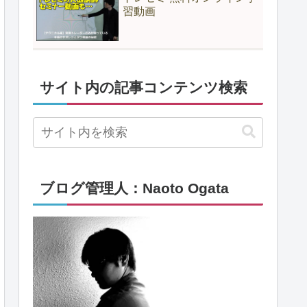
習動画
サイト内の記事コンテンツ検索
ブログ管理人：Naoto Ogata