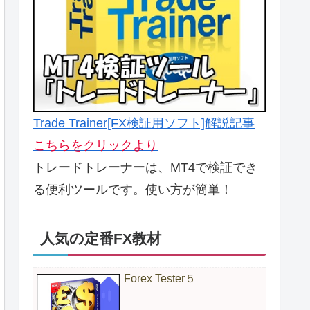
Trade Trainer[FX検証用ソフト]解説記事
こちらをクリックより
トレードトレーナーは、MT4で検証でき
る便利ツールです。使い方が簡単！
人気の定番FX教材
Forex Tester５