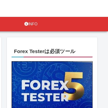
INFO
Forex Testerは必須ツール