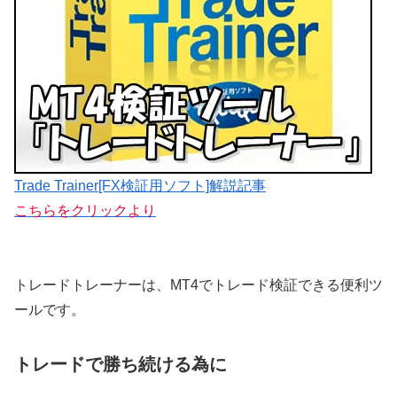
Trade Trainer[FX検証用ソフト]解説記事
こちらをクリックより
トレードトレーナーは、MT4でトレード検証できる便利ツ
ールです。
トレードで勝ち続ける為に