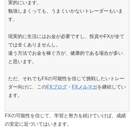
実的にいます。
勉強しまくっても、うまくいかないトレーダーもいま
す。
現実的に生活にはお金が必要ですし、投資やFXが全て
では全くありませんし。
違う方法でお金を稼ぐ方が、健康的である場合が多い
と思います。
ただ、それでもFXの可能性を信じて挑戦したいトレー
ダー向けに、この
FXブログ
・
FXメルマガ
を継続してい
ます。
FXの可能性を信じて、学習と努力を続けていけば、成績
の安定に近づいてはいきます。