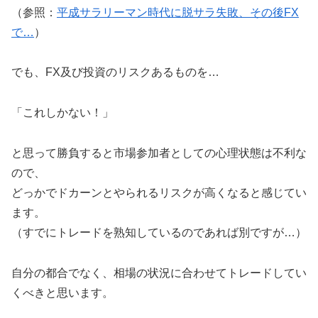
（参照：
平成サラリーマン時代に脱サラ失敗、その後FX
で…
）
でも、FX及び投資のリスクあるものを…
「これしかない！」
と思って勝負すると市場参加者としての心理状態は不利な
ので、
どっかでドカーンとやられるリスクが高くなると感じてい
ます。
（すでにトレードを熟知しているのであれば別ですが…）
自分の都合でなく、相場の状況に合わせてトレードしてい
くべきと思います。