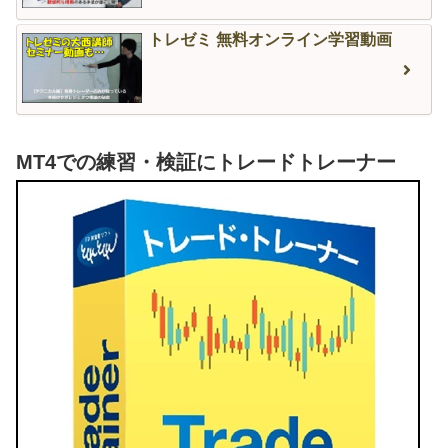
トレゼミ 無料オンライン学習動画
MT4での練習・検証にトレードトレーナー