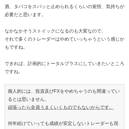
酒、タバコをスパッと止められるくらいの覚悟、気持ちが
必要だと思います。
なかなかそうストイックになるのも大変なので、
それで多くのトレーダーはやめていっちゃうという感じか
もですね。
できれば、計画的にトータルプラスにしていきたいところ
ですね。
個人的には、投資及びFXをやめちゃうのも間違ってい
るとは思いません。
頑張ったら全員うまくいくものでもないからです。
何年続けていっても成績が安定しないトレーダーも現