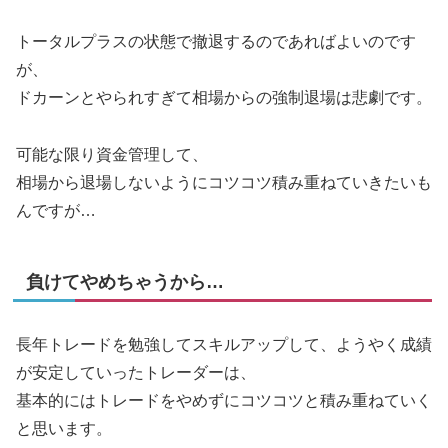
トータルプラスの状態で撤退するのであればよいのです
が、
ドカーンとやられすぎて相場からの強制退場は悲劇です。
可能な限り資金管理して、
相場から退場しないようにコツコツ積み重ねていきたいも
んですが…
負けてやめちゃうから…
長年トレードを勉強してスキルアップして、ようやく成績
が安定していったトレーダーは、
基本的にはトレードをやめずにコツコツと積み重ねていく
と思います。