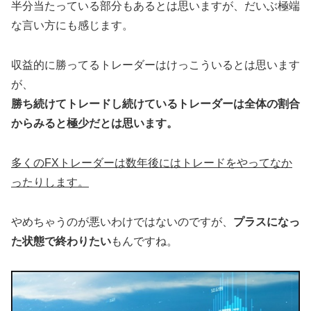
半分当たっている部分もあるとは思いますが、だいぶ極端
な言い方にも感じます。
収益的に勝ってるトレーダーはけっこういるとは思います
が、
勝ち続けてトレードし続けているトレーダーは全体の割合
からみると極少だとは思います。
多くのFXトレーダーは数年後にはトレードをやってなか
ったりします。
やめちゃうのが悪いわけではないのですが、
プラスになっ
た状態で終わりたい
もんですね。