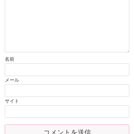
名前
メール
サイト