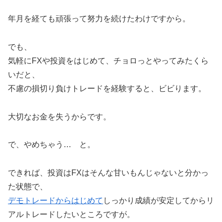
年月を経ても頑張って努力を続けたわけですから。
でも、
気軽にFXや投資をはじめて、チョロっとやってみたくら
いだと、
不慮の損切り負けトレードを経験すると、ビビります。
大切なお金を失うからです。
で、やめちゃう… と。
できれば、投資はFXはそんな甘いもんじゃないと分かっ
た状態で、
デモトレードからはじめて
しっかり成績が安定してからリ
アルトレードしたいところですが。