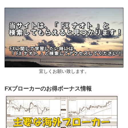
宜しくお願い致します。
FXブローカーのお得ボーナス情報