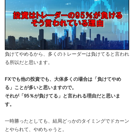
負けてやめるから、多くのトレーダーは負けてると言われ
る所以だと思います。
FXでも他の投資でも、大体多くの場合は「負けてやめ
る」ことが多いと思いますので。
それが「95％が負けてる」と言われる理由だと思いま
す。
一時勝ったとしても、結局どっかのタイミングでドカーン
とやられて、やめちゃうと。