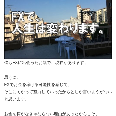
僕もFXに出会ったお陰で、現在があります。
思うに、
FXでお金を稼げる可能性を感じて、
そこに向かって努力していったからとしか言いようがない
と思います。
お金を稼がなきゃならない理由があったからこそ、