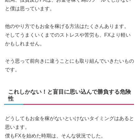
と僕は思っています。
他のやり方でもお金を稼げる方法はたくさんあります。
そしてうまくいくまでのストレスや苦労も、FXより軽い
かもしれません。
そう思って前向きに違うことにも取り組んでいきたいもの
です。
これしかない！と盲目に思い込んで勝負する危険
性
どうしてもお金を稼がないといけないタイミングはあると
思います。
僕もFXを始めた時期は、そんな状況でした。