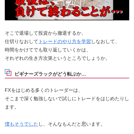
そこで退場して投資から撤退するか、
仕切りなおして
トレードのやり方を学習
しなおして、
時間をかけてでも取り返していくかは、
それぞれの生き方次第というところでしょうか。
ビギナーズラックがどう転ぶか…
FXをはじめる多くのトレーダーは、
そこまで深く勉強しないで試しにトレードをはじめたりし
ます。
僕もそうでした
し、そんなもんだと思います。