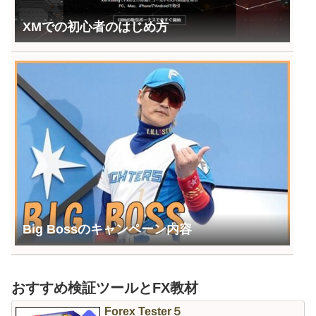
XMでの初心者のはじめ方
Big Bossのキャンペーン内容
おすすめ検証ツールとFX教材
Forex Tester５