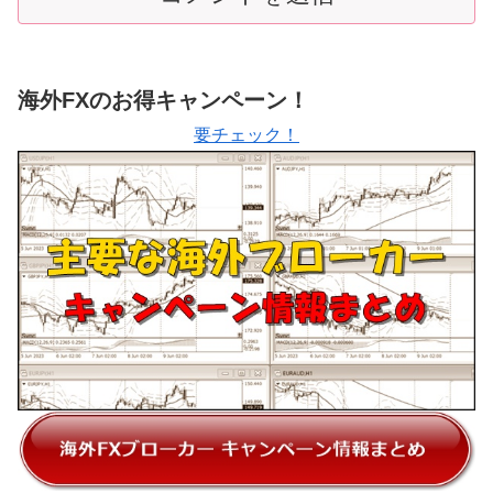
海外FXのお得キャンペーン！
要チェック！