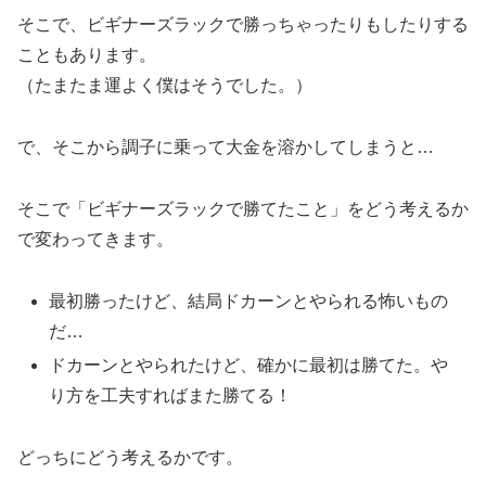
そこで、ビギナーズラックで勝っちゃったりもしたりする
こともあります。
（たまたま運よく僕はそうでした。）
で、そこから調子に乗って大金を溶かしてしまうと…
そこで「ビギナーズラックで勝てたこと」をどう考えるか
で変わってきます。
最初勝ったけど、結局ドカーンとやられる怖いもの
だ…
ドカーンとやられたけど、確かに最初は勝てた。や
り方を工夫すればまた勝てる！
どっちにどう考えるかです。