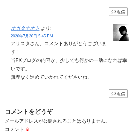
返信
オガタナオト
より:
2020年7月20日 5:45 PM
アリスタさん、コメントありがとうございま
す！
当FXブログの内容が、少しでも何かの一助になれば幸
いです。
無理なく進めていかれてくださいね。
返信
コメントをどうぞ
メールアドレスが公開されることはありません。
コメント
※