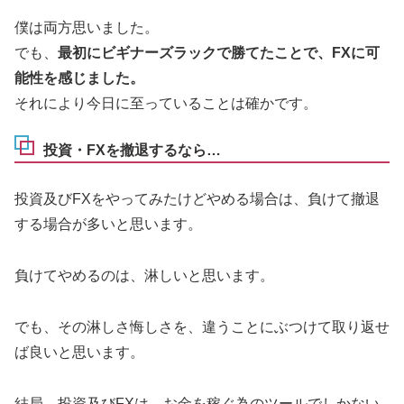
僕は両方思いました。
でも、
最初にビギナーズラックで勝てたことで、FXに可
能性を感じました。
それにより今日に至っていることは確かです。
投資・FXを撤退するなら…
投資及びFXをやってみたけどやめる場合は、負けて撤退
する場合が多いと思います。
負けてやめるのは、淋しいと思います。
でも、その淋しさ悔しさを、違うことにぶつけて取り返せ
ば良いと思います。
結局、投資及びFXは、お金を稼ぐ為のツールでしかない