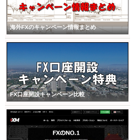
海外FXのキャンペーン情報まとめ
FX口座開設キャンペーン比較