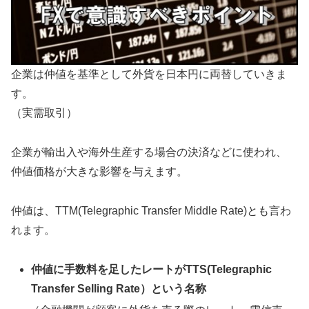
企業は仲値を基準として外貨を日本円に両替していきま
す。
（実需取引）
企業が輸出入や海外生産する場合の決済などに使われ、
仲値価格が大きな影響を与えます。
仲値は、TTM(Telegraphic Transfer Middle Rate)とも言わ
れます。
仲値に手数料を足したレートがTTS(Telegraphic
Transfer Selling Rate）という名称