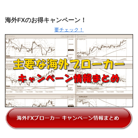
海外FXのお得キャンペーン！
要チェック！