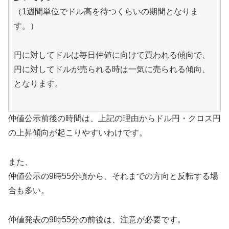
（1週間単位でドル高を待つくらいの期間となりま
す。）
円に対してドルは毎日仲値に向けて買われる傾向で、
円に対してドルが売られる時は一気に売られる傾向、
となります。
仲値公示前後の時間は、上記の理由からドル円・クロス円
の上昇傾向が起こりやすいわけです。
また、
仲値公示の9時55分頃から、それまでの方向と反転する場
合も多い。
仲値発表の9時55分の前後は、注意が必要です。