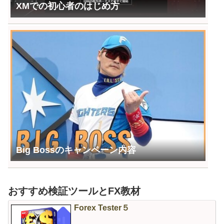
XMでの初心者のはじめ方
Big Bossのキャンペーン内容
おすすめ検証ツールとFX教材
Forex Tester５