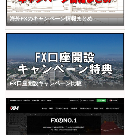
海外FXのキャンペーン情報まとめ
FX口座開設キャンペーン比較