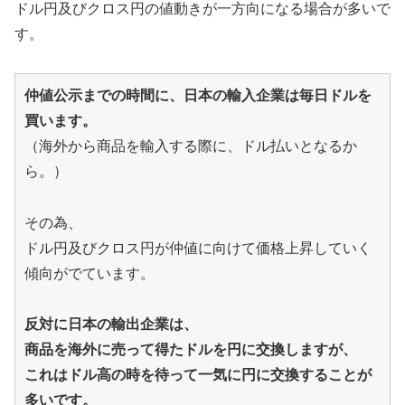
ドル円及びクロス円の値動きが一方向になる場合が多いで
す。
仲値公示までの時間に、日本の輸入企業は毎日ドルを
買います。
（海外から商品を輸入する際に、ドル払いとなるか
ら。）
その為、
ドル円及びクロス円が仲値に向けて価格上昇していく
傾向がでています。
反対に日本の輸出企業は、
商品を海外に売って得たドルを円に交換しますが、
これはドル高の時を待って一気に円に交換することが
多いです。