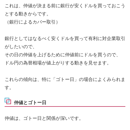
これは、仲値が決まる前に銀行が安くドルを買っておこう
とする動きからです。
（銀行によるカバー取引）
銀行としてはなるべく安くドルを買って有利に対企業取引
がしたいので、
その日の仲値を上げるために仲値前にドルを買うので、
ドル円の為替相場が値上がりする動きを見せます。
これらの傾向は、特に「ゴトー日」の場合によくみられま
す。
仲値とゴトー日
仲値は、ゴトー日と関係が深いです。