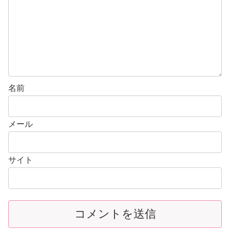
名前
メール
サイト