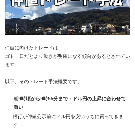
仲値に向けたトレードは、
ゴトー日だとより動きが明確になる傾向があるとされてい
ます。
以下、そのトレード手法概要です。
朝9時頃から9時55分まで：ドル円の上昇に合わせて
買い
銀行が仲値公示前にドル円を安いうちに買ってきま
す。