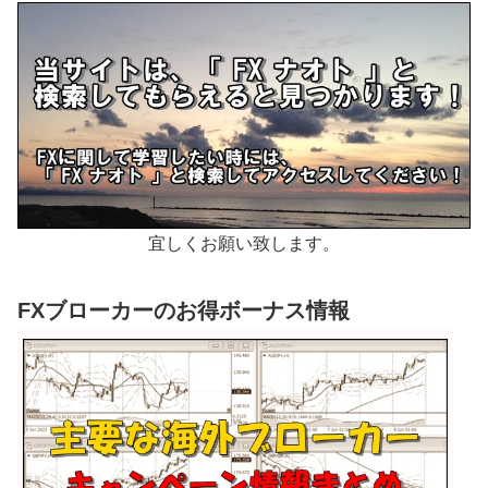
宜しくお願い致します。
FXブローカーのお得ボーナス情報