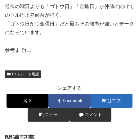
通常の曜日よりも「ゴトウ日」「金曜日」が仲値に向けて
のドル円上昇傾向が強く、
「ゴトウ日かつ金曜日」だと最もその傾向が強いとデータ
になっています。
参考までに。
FXトレード用語
シェアする
X
Facebook
はてブ
コピー
コメント
関連記事