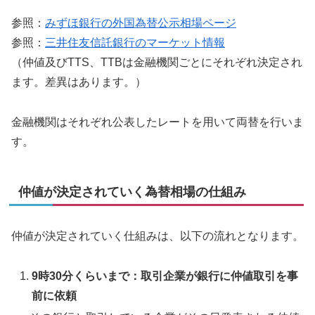
参照：
みずほ銀行の外国為替公示相場ページ
参照：
三井住友信託銀行のマーケット情報
（仲値及びTTS、TTBは金融機関ごとにそれぞれ決定され
ます。差異はあります。）
金融機関はそれぞれ公表したレートを用いて両替を行いま
す。
仲値が決定されていく為替相場の仕組み
仲値が決定されていく仕組みは、以下の流れとなります。
9時30分くらいまで：取引企業が銀行に仲値取引を事
前に依頼