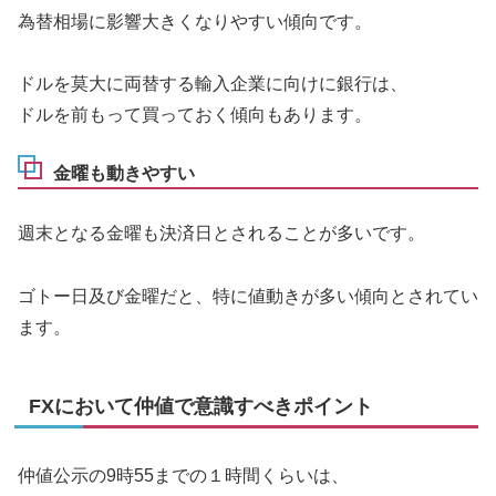
為替相場に影響大きくなりやすい傾向です。
ドルを莫大に両替する輸入企業に向けに銀行は、
ドルを前もって買っておく傾向もあります。
金曜も動きやすい
週末となる金曜も決済日とされることが多いです。
ゴトー日及び金曜だと、特に値動きが多い傾向とされてい
ます。
FXにおいて仲値で意識すべきポイント
仲値公示の9時55までの１時間くらいは、