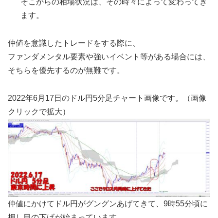
そこからの相場状況は、その時々によって変わってき
ます。
仲値を意識したトレードをする際に、
ファンダメンタル要素や強いイベント等がある場合には、
そちらを優先するのが無難です。
2022年6月17日のドル円5分足チャート画像です。（画像
クリックで拡大）
仲値にかけてドル円がグングンあげてきて、9時55分頃に
押し目の下げが始まっています。