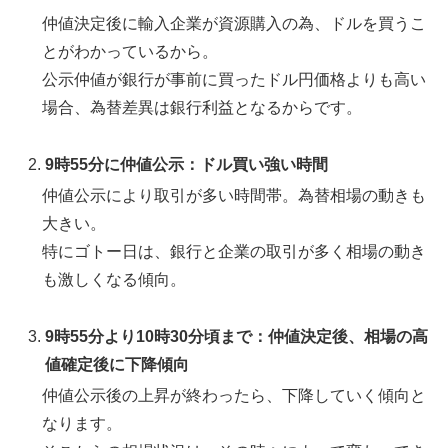
仲値決定後に輸入企業が資源購入の為、ドルを買うこ
とがわかっているから。
公示仲値が銀行が事前に買ったドル円価格よりも高い
場合、為替差異は銀行利益となるからです。
9時55分に仲値公示：ドル買い強い時間
仲値公示により取引が多い時間帯。為替相場の動きも
大きい。
特にゴトー日は、銀行と企業の取引が多く相場の動き
も激しくなる傾向。
9時55分より10時30分頃まで：仲値決定後、相場の高
値確定後に下降傾向
仲値公示後の上昇が終わったら、下降していく傾向と
なります。