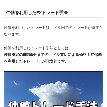
仲値を利用したFXトレード手法
仲値を利用したトレードは、ドル円でのトレードが基本と
なります。
仲値を利用したトレード手法としては、
仲値決定の9時55分までの「ドル買いによる価格上昇傾向
を利用したトレード」が代表的です。