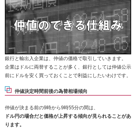
銀行と輸出入企業は、仲値の価格で取引していきます。
企業はドルに両替することが多く、銀行としては仲値公示
前にドルを安く買っておくことで利益にしたいわけです。
仲値決定時間前後の為替相場傾向
仲値が決まる前の9時から9時55分の間は、
ドル円の場合だと価格が上昇する傾向が見られることがあ
ります。