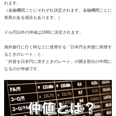
れます。
（金融機関ごとにそれぞれ決定されます。金融機関ごとに
差異がある場合もあります。）
ドル円以外の仲値は10時に決定されます。
海外旅行に行く時などに使用する「日本円を外貨に両替す
るときのレート」と、
「外貨を日本円に戻すときのレート」の開き部分の中間に
なるのが仲値です。