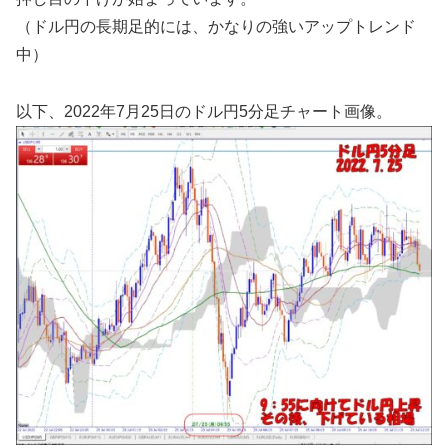
（ドル円の長期足的には、かなりの強いアップトレンド
中）
以下、2022年7月25日のドル円5分足チャート画像。