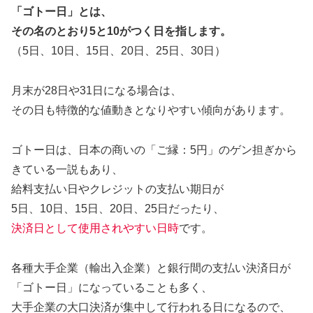
「ゴトー日」とは、
その名のとおり5と10がつく日を指します。
（5日、10日、15日、20日、25日、30日）
月末が28日や31日になる場合は、
その日も特徴的な値動きとなりやすい傾向があります。
ゴトー日は、日本の商いの「ご縁：5円」のゲン担ぎから
きている一説もあり、
給料支払い日やクレジットの支払い期日が
5日、10日、15日、20日、25日だったり、
決済日として使用されやすい日時
です。
各種大手企業（輸出入企業）と銀行間の支払い決済日が
「ゴトー日」になっていることも多く、
大手企業の大口決済が集中して行われる日になるので、