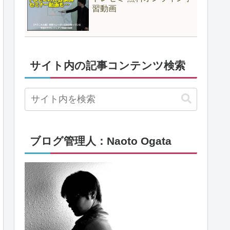
習動画
サイト内の記事コンテンツ検索
ブログ管理人：Naoto Ogata