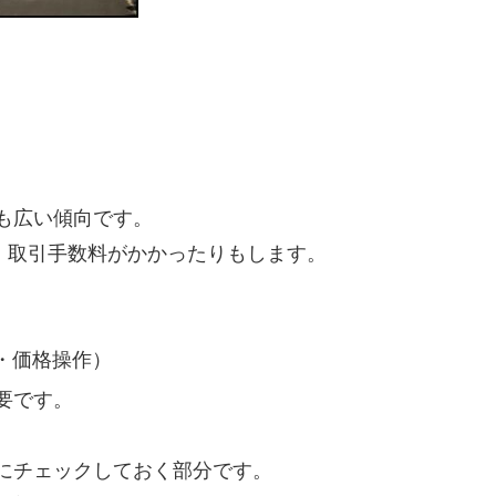
も広い傾向です。
、取引手数料がかかったりもします。
・価格操作）
要です。
にチェックしておく部分です。