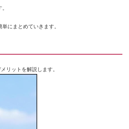
す。
簡単にまとめていきます。
デメリットを解説します。