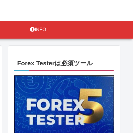
INFO
Forex Testerは必須ツール