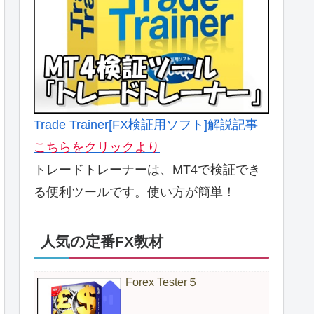
Trade Trainer[FX検証用ソフト]解説記事
こちらをクリックより
トレードトレーナーは、MT4で検証でき
る便利ツールです。使い方が簡単！
人気の定番FX教材
Forex Tester５