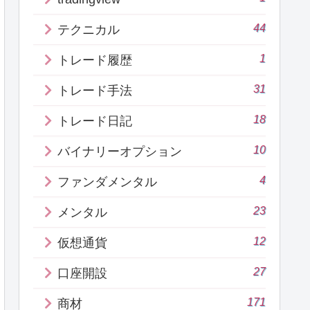
44
テクニカル
1
トレード履歴
31
トレード手法
18
トレード日記
10
バイナリーオプション
4
ファンダメンタル
23
メンタル
12
仮想通貨
27
口座開設
171
商材