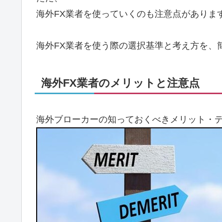
海外FX業者を使っていくのも注意点がありま
海外FX業者を使う際の選択基準と考え方を、
海外FX業者のメリットと注意点
海外ブローカーの知っておくべきメリット・