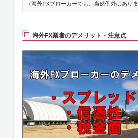
（海外FXブローカーでも、当然例外はあり
海外FX業者のデメリット・注意点