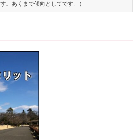
ます。あくまで傾向としてです。）