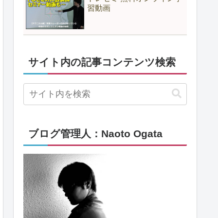
習動画
サイト内の記事コンテンツ検索
ブログ管理人：Naoto Ogata