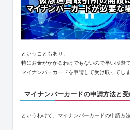
ということもあり、
特にお金がかかるわけでもないので早い段階
マイナンバーカードを申請して受け取ってし
マイナンバーカードの申請方法と受
というわけで、マイナンバーカードの申請方