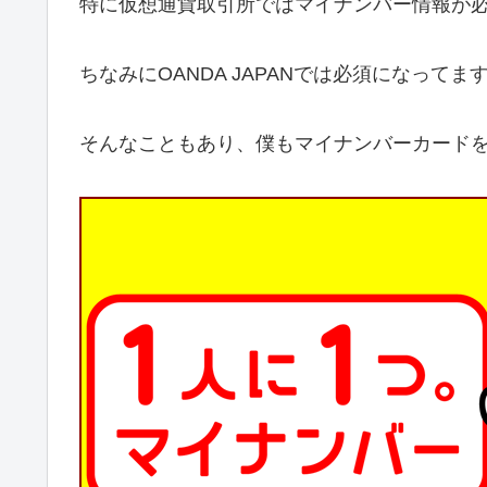
特に仮想通貨取引所ではマイナンバー情報が
ちなみにOANDA JAPANでは必須になってま
そんなこともあり、僕もマイナンバーカード