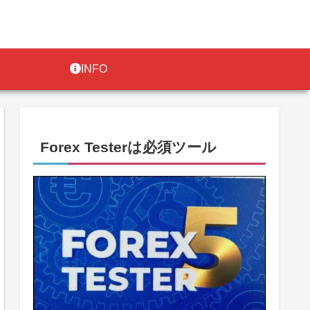
INFO
Forex Testerは必須ツール