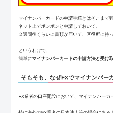
マイナンバーカードの申請手続きはそこまで
ネット上でポンポンと申請しておいて、
２週間後くらいに書類が届いて、区役所に持
というわけで、
簡単に
マイナンバーカードの申請方法と受け
そもそも、なぜFXでマイナンバー
FX業者の口座開設において、マイナンバーカ
特に海外のFX業者の日本法人等の場合にある