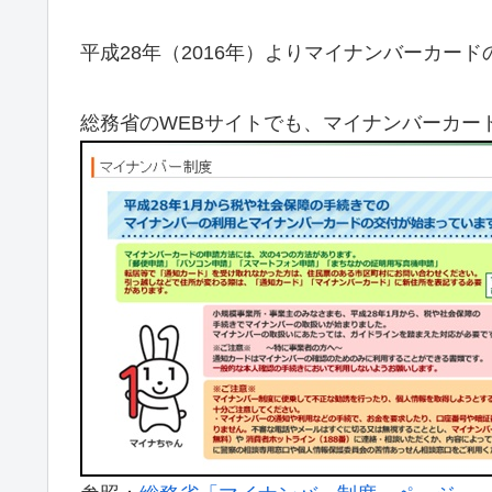
平成28年（2016年）よりマイナンバーカー
総務省のWEBサイトでも、マイナンバーカー