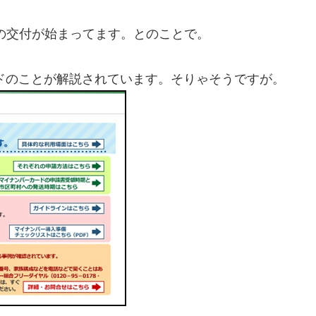
ドの交付が始まってます。とのことで。
ドのことが解説されています。そりゃそうですが。