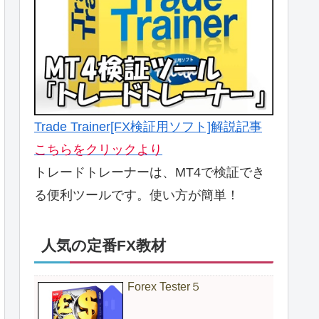
Trade Trainer[FX検証用ソフト]解説記事
こちらをクリックより
トレードトレーナーは、MT4で検証でき
る便利ツールです。使い方が簡単！
人気の定番FX教材
Forex Tester５