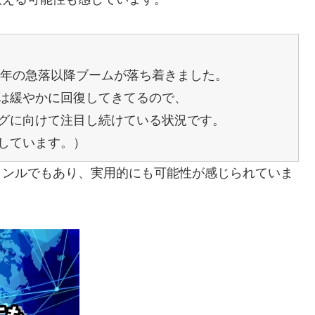
8年の急落以降ブームが落ち着きました。
は緩やかに回復してきてるので、
グに向けて注目し続けている状況です。
しています。）
ャンルでもあり、実用的にも可能性が感じられていま