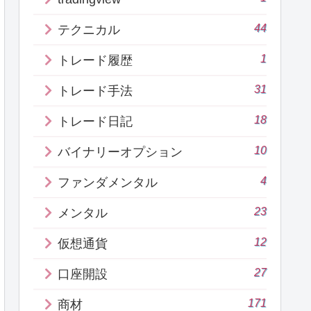
44
テクニカル
1
トレード履歴
31
トレード手法
18
トレード日記
10
バイナリーオプション
4
ファンダメンタル
23
メンタル
12
仮想通貨
27
口座開設
171
商材