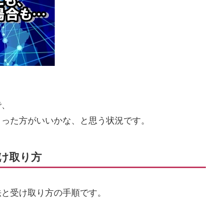
で、
まった方がいいかな、と思う状況です。
け取り方
法と受け取り方の手順です。