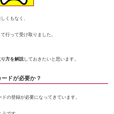
難しくもなく、
って行って受け取りました。
取り方を解説
しておきたいと思います。
カードが必要か？
ードの登録が必要になってきています。
ようです。