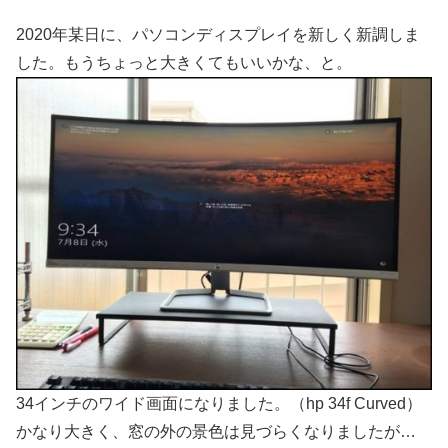
2020年某日に、パソコンディスプレイを新しく新調しま
した。もうちょっと大きくてもいいかな、と。
34インチのワイド画面になりました。（hp 34f Curved）
かなり大きく、窓の外の景色は見づらくなりましたが…