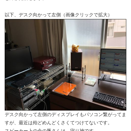
以下、デスク向かって左側（画像クリックで拡大）
デスク向かって左側のディスプレイもパソコン繋がってま
すが、最近は殆どめんどくさくてつけてないです。
スピーカー上の金の豚さんは、守り神です。