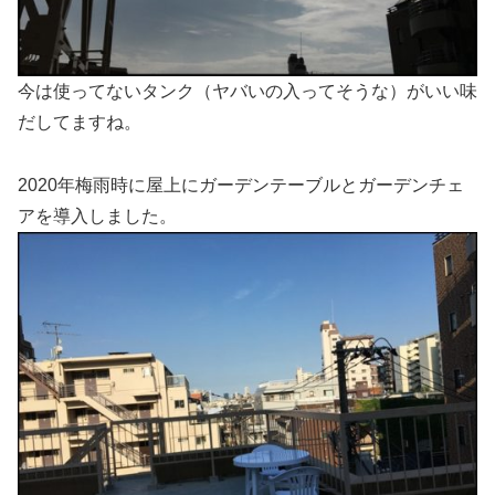
今は使ってないタンク（ヤバいの入ってそうな）がいい味
だしてますね。
2020年梅雨時に屋上にガーデンテーブルとガーデンチェ
アを導入しました。