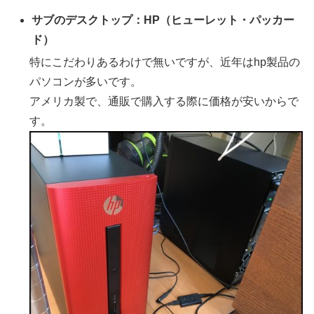
サブのデスクトップ：HP（ヒューレット・パッカー
ド）
特にこだわりあるわけで無いですが、近年はhp製品の
パソコンが多いです。
アメリカ製で、通販で購入する際に価格が安いからで
す。