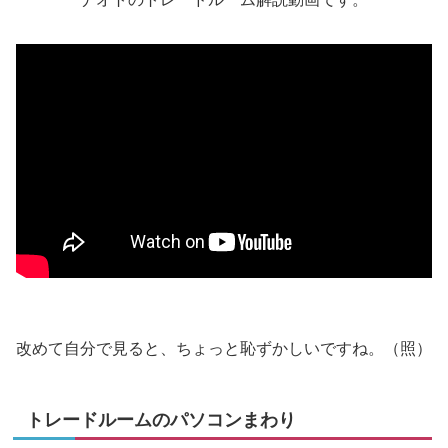
改めて自分で見ると、ちょっと恥ずかしいですね。（照）
トレードルームのパソコンまわり