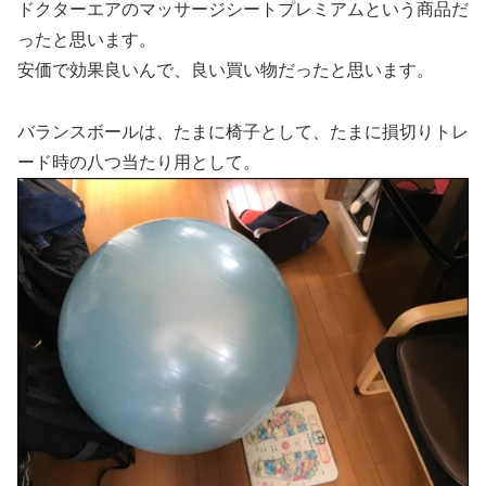
ドクターエアのマッサージシートプレミアムという商品だ
ったと思います。
安価で効果良いんで、良い買い物だったと思います。
バランスボールは、たまに椅子として、たまに損切りトレ
ード時の八つ当たり用として。