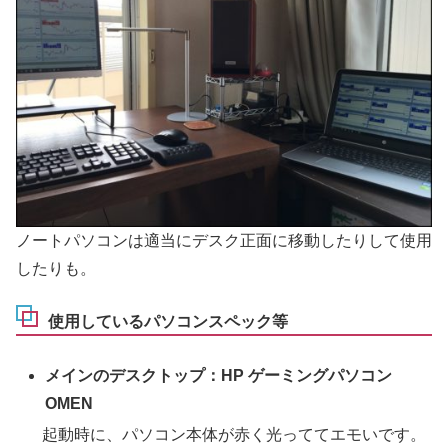
ノートパソコンは適当にデスク正面に移動したりして使用
したりも。
使用しているパソコンスペック等
メインのデスクトップ：HP ゲーミングパソコン
OMEN
起動時に、パソコン本体が赤く光っててエモいです。