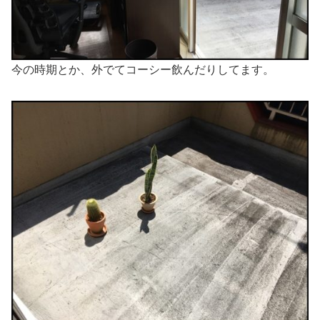
今の時期とか、外でてコーシー飲んだりしてます。