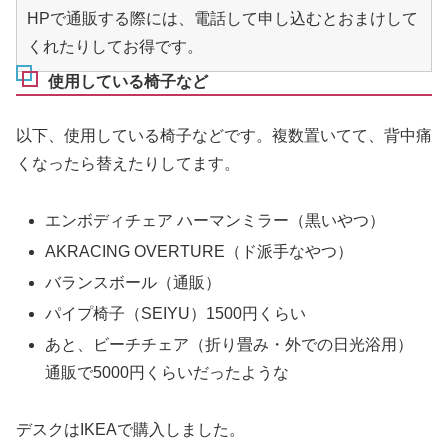
HPで通販する際には、電話して申し込むとおまけして
くれたりしてお得です。
使用している椅子など
以下、使用している椅子などです。複数置いてて、背中痛
くなったら替えたりしてます。
エンボディチェア ハーマンミラー（黒いやつ）
AKRACING OVERTURE（ド派手なやつ）
バランスボール（通販）
パイプ椅子（SEIYU）1500円くらい
あと、ビーチチェア（折り畳み・外での日光浴用）
通販で5000円くらいだったような
デスクはIKEAで購入しました。