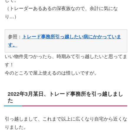
して。
（トレーダーあるあるの深夜族なので、余計に気にな
り…）
参照：
トレード事務所引っ越したい病にかかっていま
す。
いい物件見つかったら、時期みて引っ越したいと思ってま
す！
今のところで屋上使えるのは惜しいですが。
2022年3月某日、トレード事務所を引っ越しまし
た
引っ越しまして、これまで以上に広くなり自宅から近くな
りました。