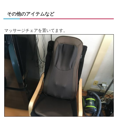
その他のアイテムなど
マッサージチェアを置いてます。