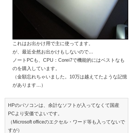
これはお出かけ用で主に使ってます。
が、最近全然お出かけもしないので…
ノートPCも、CPU：Corei7で機能的にはベストなも
のを購入しています。
（金額忘れちゃいました。10万は越えてたような記憶
があります…）
HPのパソコンは、余計なソフトが入ってなくて国産
PCより安価でよいです。
（Microsoft officeのエクセル・ワード等も入ってないで
すが）