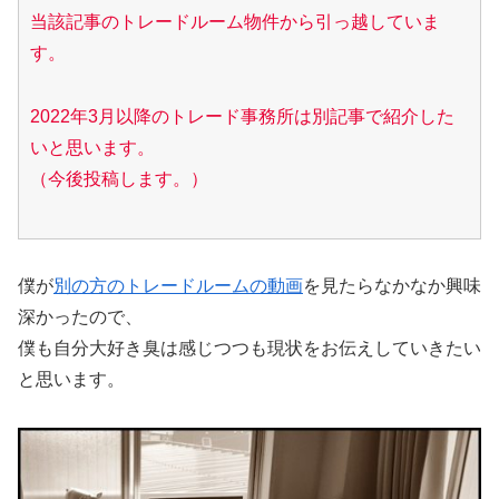
当該記事のトレードルーム物件から引っ越していま
す。
2022年3月以降のトレード事務所は別記事で紹介した
いと思います。
（今後投稿します。）
僕が
別の方のトレードルームの動画
を見たらなかなか興味
深かったので、
僕も自分大好き臭は感じつつも現状をお伝えしていきたい
と思います。