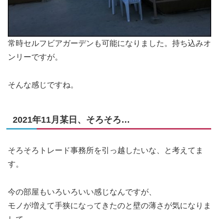
常時セルフビアガーデンも可能になりました。持ち込みオ
ンリーですが。
そんな感じですね。
2021年11月某日、そろそろ…
そろそろトレード事務所を引っ越したいな、と考えてま
す。
今の部屋もいろいろいい感じなんですが、
モノが増えて手狭になってきたのと壁の薄さが気になりま