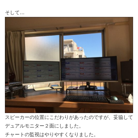
そして…
スピーカーの位置にこだわりがあったのですが、妥協して
デュアルモニター２面にしました。
チャートの監視はやりやすくなりました。