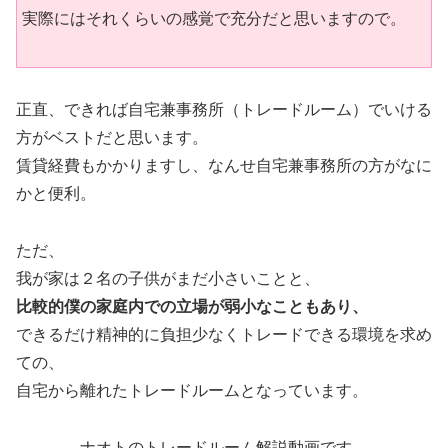
実際にはそれくらいの感覚で充分だと思いますので。
正直、できれば自宅兼事務所（トレードルーム）でいける
方がベストだと思います。
賃貸経費もかかりますし、なんせ自宅兼事務所の方がなに
かと便利。
ただ、
我が家は２名の子供がまだ小さいことと、
比較的僕の家庭内での立場が弱小なこともあり、
できるだけ精神的に負担少なくトレードできる環境を求め
ての、
自宅から離れたトレードルームとなっています。
ナオトのトレードルーム解説動画です。