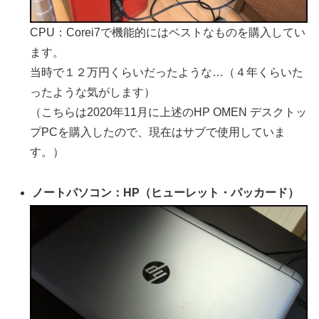
CPU：Corei7で機能的にはベストなものを購入してい
ます。
当時で１２万円くらいだったような…（４年くらいた
ったような気がします）
（こちらは2020年11月に上述のHP OMEN デスクトッ
プPCを購入したので、現在はサブで使用していま
す。）
ノートパソコン：HP（ヒューレット・パッカード）