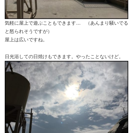
気軽に屋上で遊ぶこともできます… （あんまり騒いでる
と怒られそうですが）
屋上は広いですね。
日光浴しての日焼けもできます。やったことないけど。