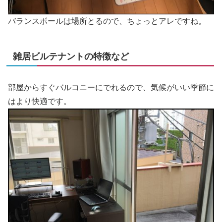
バランスボールは場所とるので、ちょっとアレですね。
雑居ビルテナントの特徴など
部屋からすぐバルコニーにでれるので、気候がいい季節に
はより快適です。