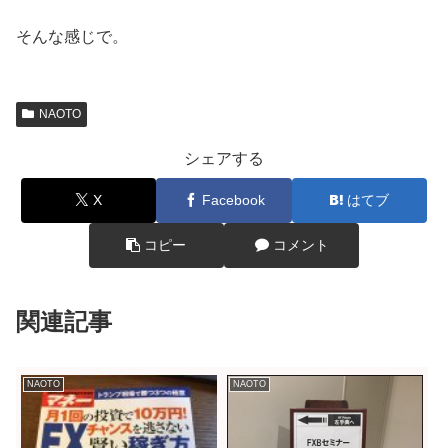
そんな感じで。
NAOTO
シェアする
X
Facebook
はてブ
コピー
コメント
関連記事
NAOTO
NAOTO