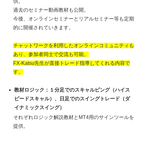
供。
過去のセミナー動画教材も公開。
今後、オンラインセミナーとリアルセミナー等も定期
的に開催されていきます。
チャットワークを利用したオンラインコミュニティも
あり、参加者同士で交流も可能。
FX-Katsu先生が直接トレード指導してくれる内容で
す。
教材ロジック：１分足でのスキャルピング（ハイス
ピードスキャル）、日足でのスイングトレード（ダ
イナミックスイング）
それぞれロジック解説教材とMT4用のサインツールを
提供。