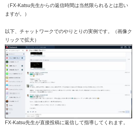
（FX-Katsu先生からの返信時間は当然限られるとは思い
ますが。）
以下、チャットワークでのやりとりの実例です。（画像ク
リックで拡大）
FX-Katsu先生が直接投稿に返信して指導してくれます。