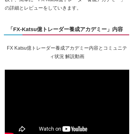
の詳細とレビューをしていきます。
「FX-Katsu億トレーダー養成アカデミー」内容
FX Katsu億トレーダー養成アカデミー内容とコミュニテ
ィ状況 解説動画