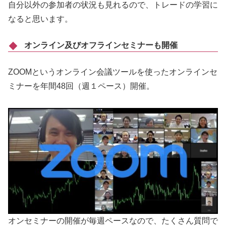
自分以外の参加者の状況も見れるので、トレードの学習に
なると思います。
オンライン及びオフラインセミナーも開催
ZOOMというオンライン会議ツールを使ったオンラインセ
ミナーを年間48回（週１ペース）開催。
オンセミナーの開催が毎週ペースなので、たくさん質問で