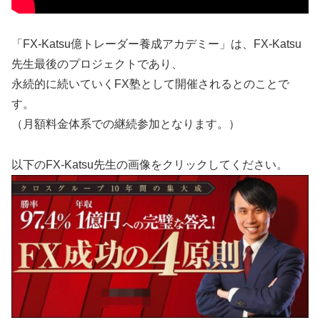
「FX-Katsu億トレーダー養成アカデミー」は、FX-Katsu
先生最後のプロジェクトであり、
永続的に続いていくFX塾として開催されるとのことで
す。
（月額料金体系での継続参加となります。）
以下のFX-Katsu先生の画像をクリックしてください。