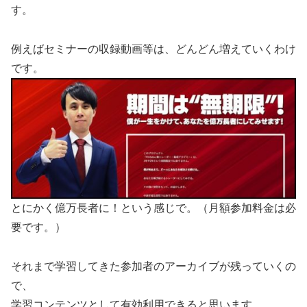
す。
例えばセミナーの収録動画等は、どんどん増えていくわけ
です。
とにかく億万長者に！という感じで。（月額参加料金は必
要です。）
それまで学習してきた参加者のアーカイブが残っていくの
で、
学習コンテンツとして有効利用できると思います。