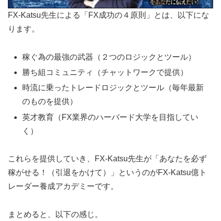
FX-Katsu先生による「FX成功の４原則」とは、以下にな
ります。
稼ぐ為の最強の武器（２つのロジックとツール）
勝ち組コミュニティ（チャットワークで提供）
時流に乗ったトレードロジックとツール（毎年最新
のものを提供）
英才教育（FX業界のハーバード大学を目指してい
く）
これらを提供していき、FX-Katsu先生が「あなたを必ず
稼がせる！（引退をかけて）」というのがFX-Katsu億ト
レーダー養成アカデミーです。
まとめると、以下の感じ。