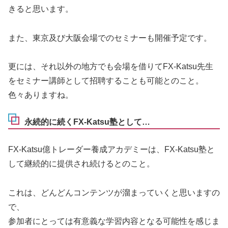
きると思います。
また、東京及び大阪会場でのセミナーも開催予定です。
更には、それ以外の地方でも会場を借りてFX-Katsu先生
をセミナー講師として招聘することも可能とのこと。
色々ありますね。
永続的に続くFX-Katsu塾として…
FX-Katsu億トレーダー養成アカデミーは、FX-Katsu塾と
して継続的に提供され続けるとのこと。
これは、どんどんコンテンツが溜まっていくと思いますの
で、
参加者にとっては有意義な学習内容となる可能性を感じま