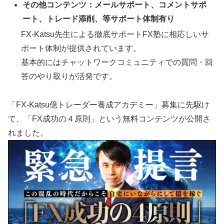
その他コンテンツ：メールサポート、コメントサポ
ート、トレード添削、等サポート体制有り
FX-Katsu先生による徹底サポートFX塾に相応しいサ
ポート体制が提供されています。
基本的にはチャットワークコミュニティでの質問・回
答のやり取りが活発です。
「FX-Katsu億トレーダー養成アカデミー」募集に先駆け
て、「FX成功の４原則」という無料コンテンツが公開さ
れました。