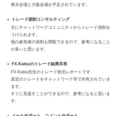
東京会場と大阪会場が予定されています。
トレード添削コンサルティング
主にチャットワークコミュニティからトレード添削を
うけられます。
他の参加者の添削も閲覧できるので、参考になること
が多いと思います。
FX-Katsuのトレード結果共有
FX-Katsu先生のトレード状況レポートです。
直近のトレードをチャットワーク等で共有されていき
ます。
すぐに見返すことができるので、参考になると思いま
す。
メールサポート、コメントサポート