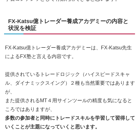
FX-Katsu億トレーダー養成アカデミーの内容と
状況を検証
FX-Katsu億トレーダー養成アカデミーは、FX-Katsu先生
によるFX塾と言える内容です。
提供されているトレードロジック（ハイスピードスキャ
ル、ダイナミックスイング）２種も当然重要ではあります
が、
また提供されるMT４用サインツールの精度も気になると
ころではありますが、
多数の参加者と同時にトレードスキルを学習して習得して
いくことが主題になっていくと思います。