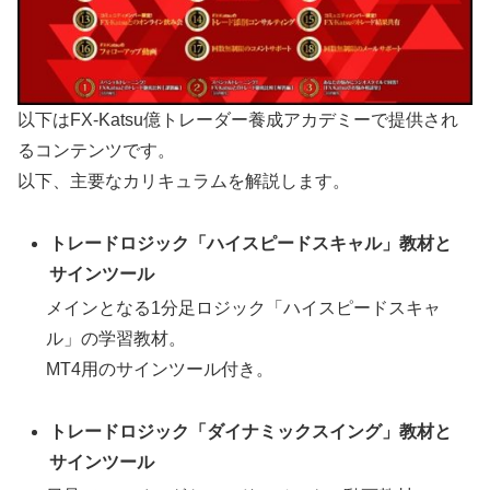
以下はFX-Katsu億トレーダー養成アカデミーで提供され
るコンテンツです。
以下、主要なカリキュラムを解説します。
トレードロジック「ハイスピードスキャル」教材と
サインツール
メインとなる1分足ロジック「ハイスピードスキャ
ル」の学習教材。
MT4用のサインツール付き。
トレードロジック「ダイナミックスイング」教材と
サインツール