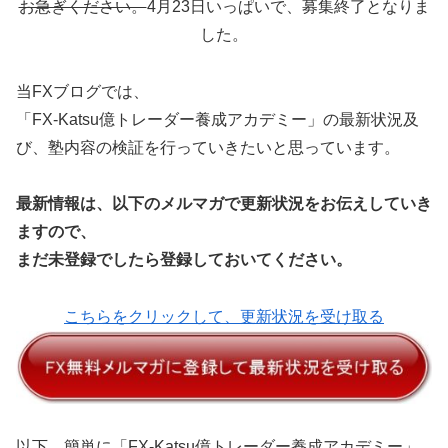
お急ぎください。
4月23日いっぱいで、募集終了となりま
した。
当FXブログでは、
「FX-Katsu億トレーダー養成アカデミー」の最新状況及
び、塾内容の検証を行っていきたいと思っています。
最新情報は、以下のメルマガで更新状況をお伝えしていき
ますので、
まだ未登録でしたら登録しておいてください。
こちらをクリックして、更新状況を受け取る
以下、簡単に「FX-Katsu億トレーダー養成アカデミー」