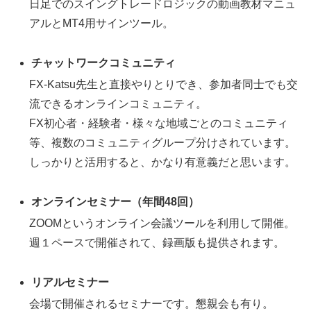
日足でのスイングトレードロジックの動画教材マニュ
アルとMT4用サインツール。
チャットワークコミュニティ
FX-Katsu先生と直接やりとりでき、参加者同士でも交
流できるオンラインコミュニティ。
FX初心者・経験者・様々な地域ごとのコミュニティ
等、複数のコミュニティグループ分けされています。
しっかりと活用すると、かなり有意義だと思います。
オンラインセミナー（年間48回）
ZOOMというオンライン会議ツールを利用して開催。
週１ペースで開催されて、録画版も提供されます。
リアルセミナー
会場で開催されるセミナーです。懇親会も有り。