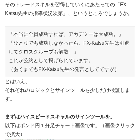
そのトレードスキルを習得していくにあたっての「FX-
Katsu先生の指導状況次第」、というところでしょうか。
「本当に全員成功すれば、アカデミーは大成功。」
「ひとりでも成功しなかったら、FX-Katsu先生は引退
してクロスグループも解散。」
これが公約として掲げられています。
（あくまでもFX-Katsu先生の発言としてですが）
とはいえ、
それぞれのロジックとサインツールを少しだけ検証しま
す。
まずはハイスピードスキャルのサインツールを。
以下はポンド円１分足チャート画像です。（画像クリック
で拡大）