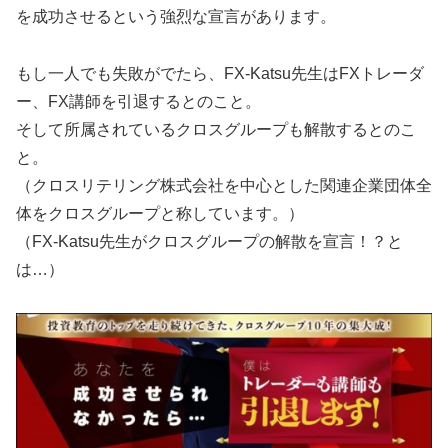
を成功させるという強烈な宣言があります。
もし一人でも失敗がでたら、FX-Katsu先生はFXトレーダ
ー、FX講師を引退するとのこと。
そして所属されているクロスグループも解散するとのこ
と。
（クロスリテリング株式会社を中心とした関連企業団体全
体をクロスグループと称しています。）
（FX-Katsu先生がクロスグループの解散を宣言！？と
は…）