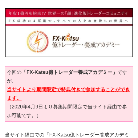
今回の
「FX-Katsu億トレーダー養成アカデミー」
です
が、
当サイトより期間限定で特典付きで参加することができ
ます。
（2020年4月9日より募集期間限定で当サイト経由で参
加可能です。）
当サイト経由での「FX-Katsu億トレーダー養成アカデミ