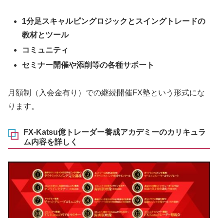
1分足スキャルピングロジックとスイングトレードの
教材とツール
コミュニティ
セミナー開催や添削等の各種サポート
月額制（入会金有り）での継続開催FX塾という形式にな
ります。
FX-Katsu億トレーダー養成アカデミーのカリキュラ
ム内容を詳しく