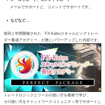
メールでサポートと、コメントでサポートです。
などなど…
前回１年間開催された「FX-Katsuスキャルピングトレー
ダー養成アカデミー」が更にパワーアップした内容です。
トレードロジックとツールの使い方を教材で学び、
その使い方をチャットワークコミュニティ等でサポートし