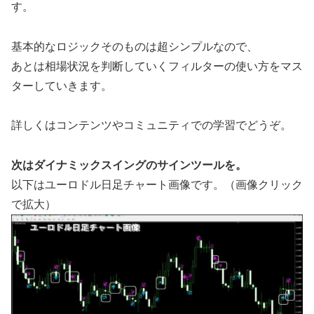
す。
基本的なロジックそのものは超シンプルなので、
あとは相場状況を判断していくフィルターの使い方をマス
ターしていきます。
詳しくはコンテンツやコミュニティでの学習でどうぞ。
次はダイナミックスイングのサインツールを。
以下はユーロドル日足チャート画像です。（画像クリック
で拡大）