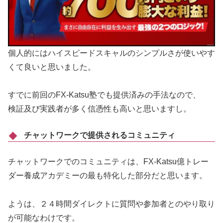
個人的にはハイスピードスキャルのシンプルさが使いやす
くて良いと思いました。
すでに前回のFX-Katsu塾でも提供済みの手法なので、
検証及び実践者が多く信憑性も高いと思いますし。
チャットワークで提供されるコミュニティ
チャットワークでのコミュニティは、FX-Katsu億トレー
ダー養成アカデミーの最も特化した部分だと思います。
ようは、２４時間ダイレクトに質問や参加者とのやり取り
が可能なわけです。