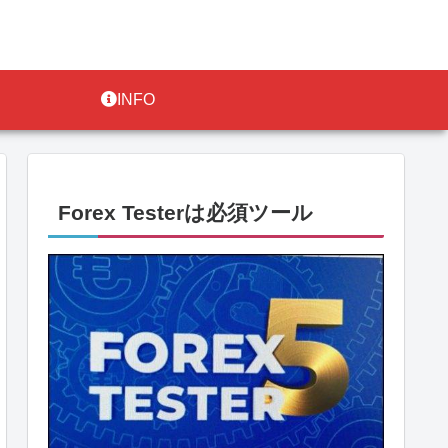
INFO
Forex Testerは必須ツール