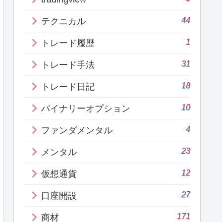
44
テクニカル
1
トレード履歴
31
トレード手法
18
トレード日記
10
バイナリーオプション
4
ファンダメンタル
23
メンタル
12
仮想通貨
27
口座開設
171
商材