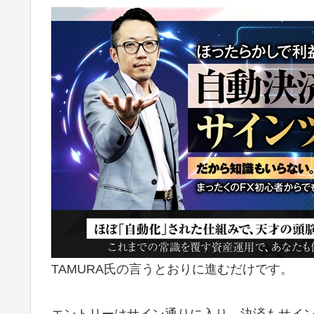
TAMURA氏の言うとおりに進むだけです。
エントリーはサイン通りに入り、決済もサイ