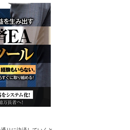
ン通りに決済していくと。