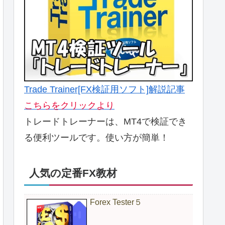
Trade Trainer[FX検証用ソフト]解説記事
こちらをクリックより
トレードトレーナーは、MT4で検証でき
る便利ツールです。使い方が簡単！
人気の定番FX教材
Forex Tester５