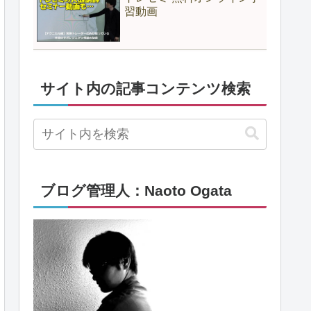
習動画
サイト内の記事コンテンツ検索
ブログ管理人：Naoto Ogata