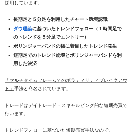
採用しています。
長期足と５分足を利用したチャート環境認識
ダウ理論
に基づいたトレンドフォロー（１時間足で
のトレンドを５分足でエントリー）
ボリンジャーバンドの幅に着目したトレンド発生
短期足でのトレンド崩壊とボリンジャーバンドを利
用した決済
「マルチタイムフレームでのボラティリティブレイクアウ
ト」
手法と命名されています。
トレードはデイトレード・スキャルピング的な短期売買で
行います。
トレンドフォローに基づいた短期売買手法なので、