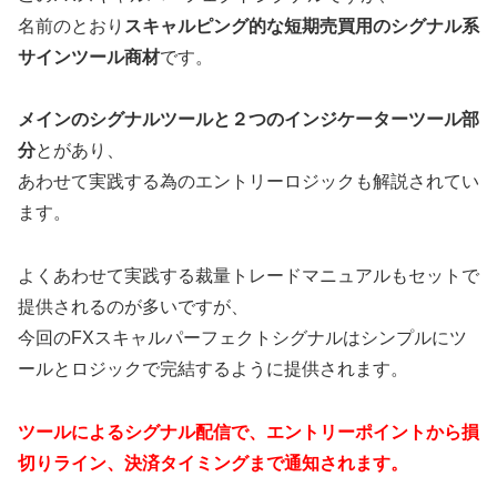
名前のとおり
スキャルピング的な短期売買用のシグナル系
サインツール商材
です。
メインのシグナルツールと２つのインジケーターツール部
分
とがあり、
あわせて実践する為のエントリーロジックも解説されてい
ます。
よくあわせて実践する裁量トレードマニュアルもセットで
提供されるのが多いですが、
今回のFXスキャルパーフェクトシグナルはシンプルにツ
ールとロジックで完結するように提供されます。
ツールによるシグナル配信で、エントリーポイントから損
切りライン、決済タイミングまで通知されます。