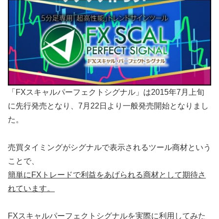
「FXスキャルパーフェクトシグナル」は2015年7月上旬
に先行発売となり、7月22日より一般発売開始となりまし
た。
売買タイミングがシグナルで表示されるツール商材という
ことで、
簡単にFXトレードで利益をあげられる商材として期待さ
れています。
FXスキャルパーフェクトシグナルを実際に利用してみた