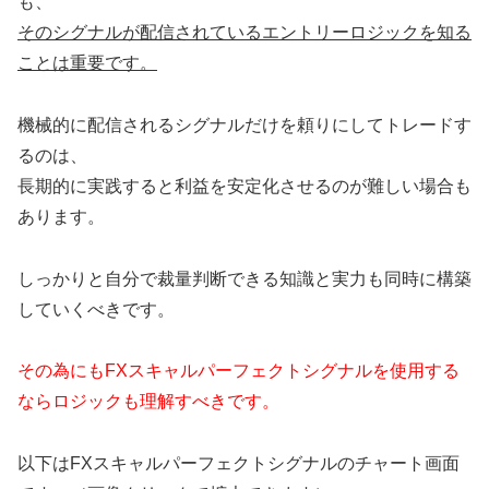
も、
そのシグナルが配信されているエントリーロジックを知る
ことは重要です。
機械的に配信されるシグナルだけを頼りにしてトレードす
るのは、
長期的に実践すると利益を安定化させるのが難しい場合も
あります。
しっかりと自分で裁量判断できる知識と実力も同時に構築
していくべきです。
その為にもFXスキャルパーフェクトシグナルを使用する
ならロジックも理解すべきです。
以下はFXスキャルパーフェクトシグナルのチャート画面