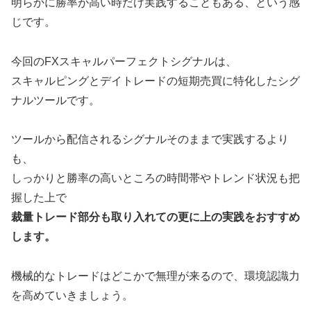
明らかに勝率が高い時だけ実践することもある、という感
じです。
今回のFXスキャルパーフェクトシグナルは、
スキャルピングとデイトレードの短期売買に特化したシグ
ナルツールです。
ツールから配信されるシグナルそのままで実践するより
も、
しっかりと勝率の高いところの時間帯やトレンド状況も把
握した上で
裁量トレード部分も取り入れての更に上の実践をおすすめ
します。
機械的なトレードはどこかで無理が来るので、環境認識力
を高めていきましょう。