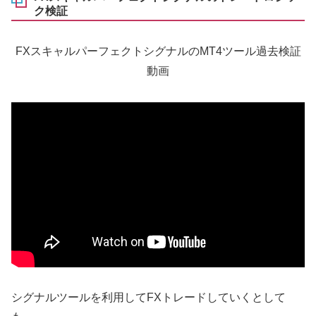
ク検証
FXスキャルパーフェクトシグナルのMT4ツール過去検証
動画
シグナルツールを利用してFXトレードしていくとして