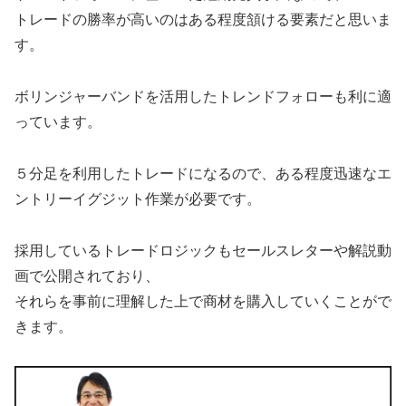
トレードの勝率が高いのはある程度頷ける要素だと思いま
す。
ボリンジャーバンドを活用したトレンドフォローも利に適
っています。
５分足を利用したトレードになるので、ある程度迅速なエ
ントリーイグジット作業が必要です。
採用しているトレードロジックもセールスレターや解説動
画で公開されており、
それらを事前に理解した上で商材を購入していくことがで
きます。