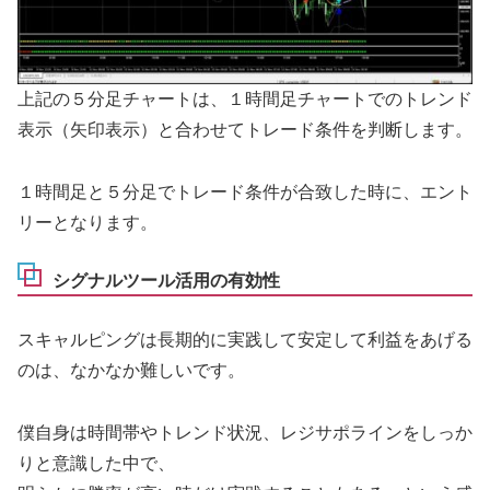
上記の５分足チャートは、１時間足チャートでのトレンド
表示（矢印表示）と合わせてトレード条件を判断します。
１時間足と５分足でトレード条件が合致した時に、エント
リーとなります。
シグナルツール活用の有効性
スキャルピングは長期的に実践して安定して利益をあげる
のは、なかなか難しいです。
僕自身は時間帯やトレンド状況、レジサポラインをしっか
りと意識した中で、