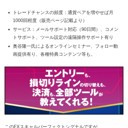
トレードチャンスの頻度：通貨ペアを増やせば月
1000回程度（販売ページ記載より）
サービス：メールサポート対応（90日間）、コメン
トサポート、ツール設定の遠隔操作サポート有り
奥谷隆一氏によるオンラインセミナー、フォロー動
画提供有り、各種特典コンテンツ等も。
このFXスキャルパーフェクトシグナルですが、