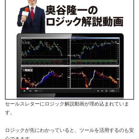
セールスレターにロジック解説動画が埋め込まれていま
す。
ロジックが先にわかっていると、ツールを活用するのも安
心できます。