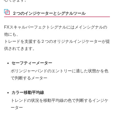
２つのインジケーターとシグナルツール
FXスキャルパーフェクトシグナルにはメインシグナルの
他にも、
トレードを支援する２つのオリジナルインジケーターが提
供されてきます。
セーフティーメーター
ボリンジャーバンドのエントリーに適した状態かを色
で判断するメーター
カラー移動平均線
トレンドの状況を移動平均線の色で判断するインジケ
ーター