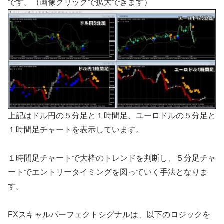
です。（画像クリックで拡大できます）
上記はドル円の５分足と１時間足、ユーロドルの５分足と
１時間足チャートを表示しています。
１時間足チャートで大枠のトレンドを判断し、５分足チャ
ートでエントリータイミングを図っていく手法となりま
す。
FXスキャルパーフェクトシグナルは、以下のロジックを