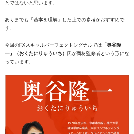
とではないと思います。
あくまでも「基本を理解」した上での参考がおすすめで
す。
今回のFXスキャルパーフェクトシグナルでは
「奥谷隆
一」（おくたにりゅういち）
氏が商材監修者という形にな
っています。