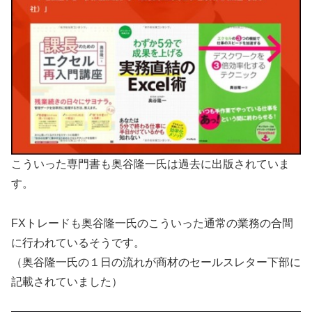
こういった専門書も奥谷隆一氏は過去に出版されていま
す。
FXトレードも奥谷隆一氏のこういった通常の業務の合間
に行われているそうです。
（奥谷隆一氏の１日の流れが商材のセールスレター下部に
記載されていました）