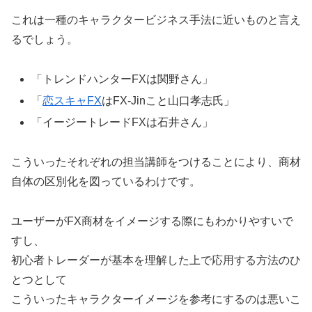
これは一種のキャラクタービジネス手法に近いものと言え
るでしょう。
「トレンドハンターFXは関野さん」
「
恋スキャFX
はFX-Jinこと山口孝志氏」
「イージートレードFXは石井さん」
こういったそれぞれの担当講師をつけることにより、商材
自体の区別化を図っているわけです。
ユーザーがFX商材をイメージする際にもわかりやすいで
すし、
初心者トレーダーが基本を理解した上で応用する方法のひ
とつとして
こういったキャラクターイメージを参考にするのは悪いこ