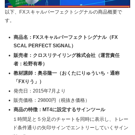
以下、FXスキャルパーフェクトシグナルの商品概要で
す。
商品名：FXスキャルパーフェクトシグナル（FX
SCAL PERFECT SIGNAL）
販売者：クロスリテイリング株式会社（運営責任
者：松野有希）
教材講師：奥谷隆一（おくたにりゅういち・通称
「FXりう」）
発売日：2015年7月より
販売価格：29800円（税抜き価格）
商品の特徴：MT4に設定するサインツール
１時間足と５分足のチャートを同時に表示し、トレー
ド条件通りの矢印サインでエントリーしていくサイン