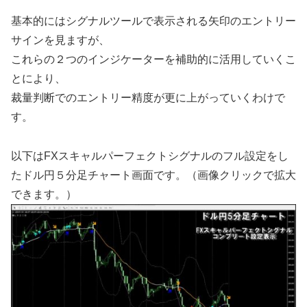
基本的にはシグナルツールで表示される矢印のエントリー
サインを見ますが、
これらの２つのインジケーターを補助的に活用していくこ
とにより、
裁量判断でのエントリー精度が更に上がっていくわけで
す。
以下はFXスキャルパーフェクトシグナルのフル設定をし
たドル円５分足チャート画面です。（画像クリックで拡大
できます。）