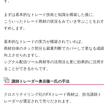
す。
まずは基本的なトレード技術と知識を構築した後に、
こういったトレード商材の状況をみていき学ぶことをおす
すめします。
基本的なトレードの実力が構築されていれば、
商材自体のネック部分も裁量判断でカバーして更なる成績
向上させられますし、
シグナル配信ツール商材等の活用法も更に効果的に活用す
ることができるからです。
講師トレーダー奥谷隆一氏の手法
クロスリテイリング社のFXトレード商材は、担当講師ト
レーダーが選定されて売りだされます。