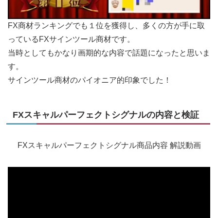
FX商材ランキングでも１位を獲得し、多くの方が手に取
っているFXサインツール商材です。
当時としてもかなり画期的な内容で話題になったと思いま
す。
サインツール商材のパイオニア的印象でした！
FXスキャルパーフェクトシグナルの内容と検証
FXスキャルパーフェクトシグナル商品内容 解説動画