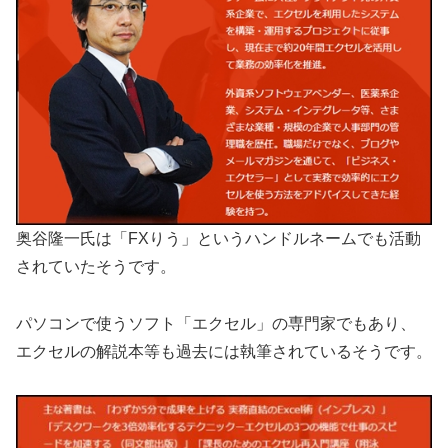
奥谷隆一氏は「FXりう」というハンドルネームでも活動
されていたそうです。
パソコンで使うソフト「エクセル」の専門家でもあり、
エクセルの解説本等も過去には執筆されているそうです。