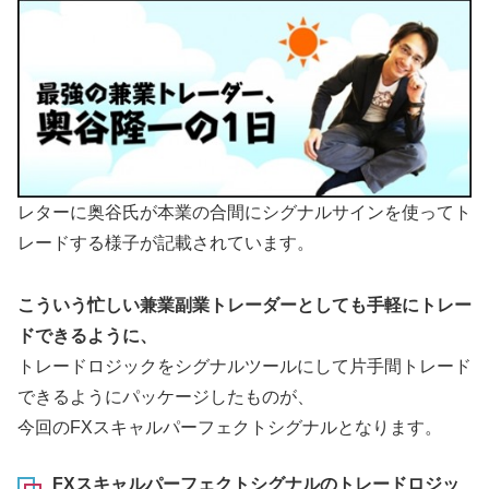
レターに奥谷氏が本業の合間にシグナルサインを使ってト
レードする様子が記載されています。
こういう忙しい兼業副業トレーダーとしても手軽にトレー
ドできるように、
トレードロジックをシグナルツールにして片手間トレード
できるようにパッケージしたものが、
今回のFXスキャルパーフェクトシグナルとなります。
FXスキャルパーフェクトシグナルのトレードロジッ