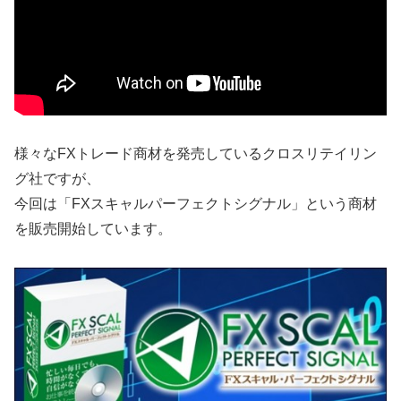
様々なFXトレード商材を発売しているクロスリテイリン
グ社ですが、
今回は「FXスキャルパーフェクトシグナル」という商材
を販売開始しています。