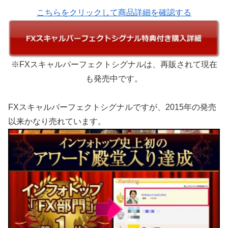
こちらをクリックして商品詳細を確認する
※FXスキャルパーフェクトシグナルは、再販されて現在
も発売中です。
FXスキャルパーフェクトシグナルですが、2015年の発売
以来かなり売れています。