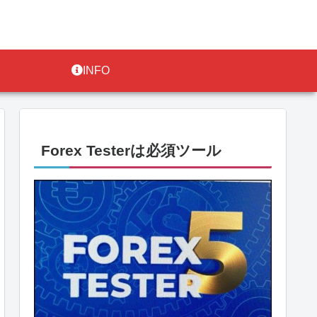
INFO
Forex Testerは必須ツール