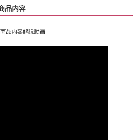
の商品内容
 商品内容解説動画