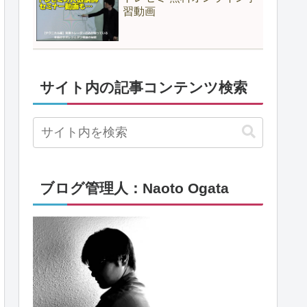
習動画
サイト内の記事コンテンツ検索
ブログ管理人：Naoto Ogata