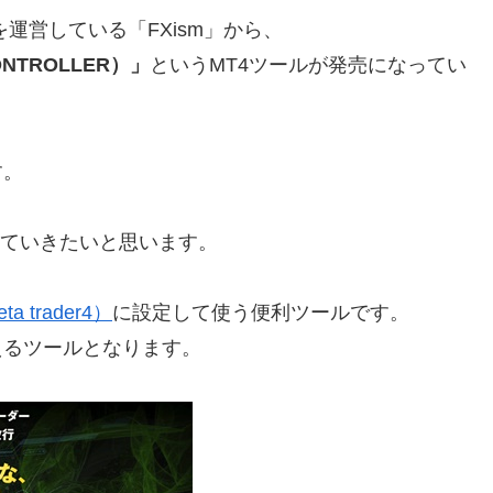
運営している「FXism」から、
NTROLLER）」
というMT4ツールが発売になってい
す。
していきたいと思います。
a trader4）
に設定して使う便利ツールです。
えるツールとなります。