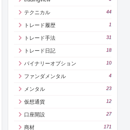
44
テクニカル
1
トレード履歴
31
トレード手法
18
トレード日記
10
バイナリーオプション
4
ファンダメンタル
23
メンタル
12
仮想通貨
27
口座開設
171
商材