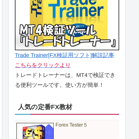
Trade Trainer[FX検証用ソフト]解説記事
こちらをクリックより
トレードトレーナーは、MT4で検証でき
る便利ツールです。使い方が簡単！
人気の定番FX教材
Forex Tester５