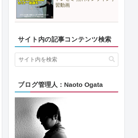
習動画
サイト内の記事コンテンツ検索
ブログ管理人：Naoto Ogata