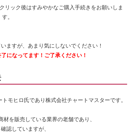
クリック後はすみやかなご購入手続きをお願いしま
す。
ていますが、あまり気にしないでください！
売終了になってます！ご了承ください！
景
ートモヒロ氏であり株式会社チャートマスターです。
X商材を販売している業界の老舗であり、
り確認していますが、