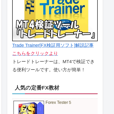
Trade Trainer[FX検証用ソフト]解説記事
こちらをクリックより
トレードトレーナーは、MT4で検証でき
る便利ツールです。使い方が簡単！
人気の定番FX教材
Forex Tester５