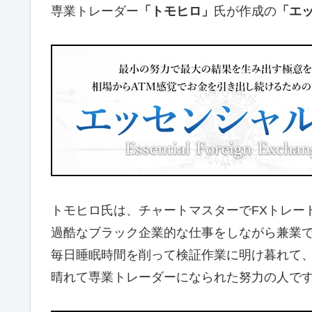
専業トレーダー
「トモヒロ」
氏が作成の
「エッ
トモヒロ氏は、チャートマスターでFXトレー
過酷なブラック企業的な仕事をしながら兼業で
毎日睡眠時間を削って検証作業に明け暮れて
晴れて専業トレーダーになられた努力の人で