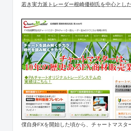
若き実力派トレーダー根崎優樹氏を中心とした
僕自身FXを開始した頃から、チャートマスタ