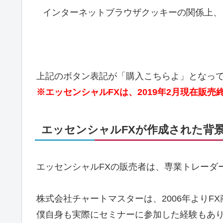
インターネットブラウザクッキーの関係上、
上記のボタン表記が「購入こちらよ」となっ
※エッセンシャルFXは、2019年2月現在販
エッセンシャルFXが作成された背
エッセンシャルFXの販売者は、専業トレーダ
株式会社チャートマスターは、2006年よりF
僕自身も実際にセミナーに参加した経験もあ