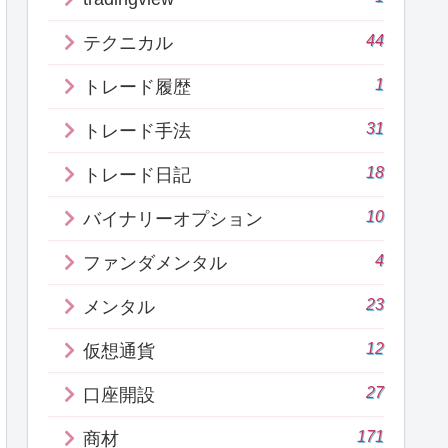
44
テクニカル
1
トレード履歴
31
トレード手法
18
トレード日記
10
バイナリーオプション
4
ファンダメンタル
23
メンタル
12
仮想通貨
27
口座開設
171
商材