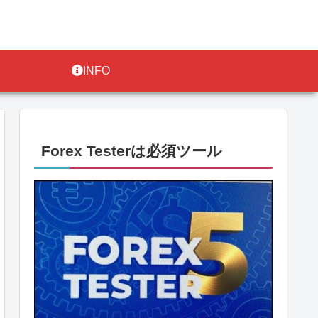
INFO
Forex Testerは必須ツール