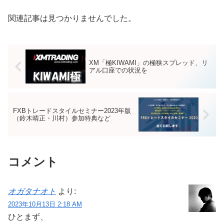
関連記事は見つかりませんでした。
XM「極KIWAMI」の極狭スプレッド、リ
アル口座での状況を
FXBトレードスタイルセミナー2023年版
（鈴木晴正・川村）参加特典など
コメント
オガタナオト
より:
2023年10月13日 2:18 AM
ひとまず、