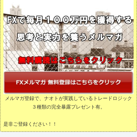
メルマガ登録で、ナオトが実践しているトレードロジック
３種類の完全暴露プレゼント有。
是非ご登録ください！！