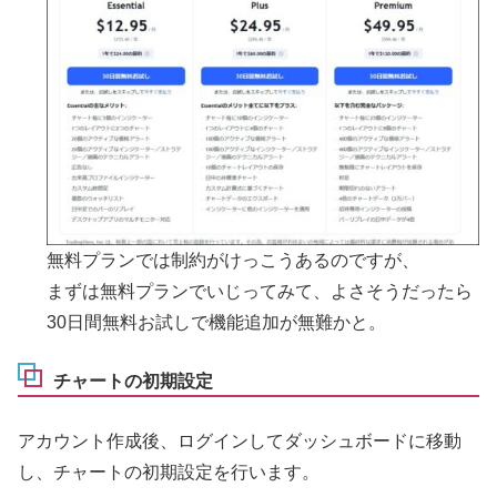
無料プランでは制約がけっこうあるのですが、
まずは無料プランでいじってみて、よさそうだったら
30日間無料お試しで機能追加が無難かと。
チャートの初期設定
アカウント作成後、ログインしてダッシュボードに移動
し、チャートの初期設定を行います。