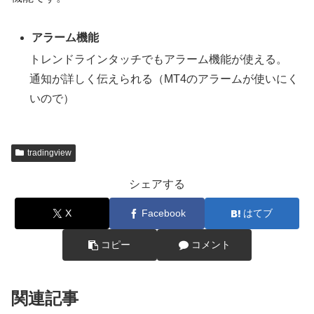
アラーム機能
トレンドラインタッチでもアラーム機能が使える。
通知が詳しく伝えられる（MT4のアラームが使いにく
いので）
tradingview
シェアする
X
Facebook
はてブ
コピー
コメント
関連記事