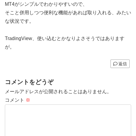
MT4がシンプルでわかりやすいので、
そこと併用しつつ便利な機能があれば取り入れる、みたい
な状況です。
TradingView、使い込むとかなりよさそうではあります
が。
返信
コメントをどうぞ
メールアドレスが公開されることはありません。
コメント
※