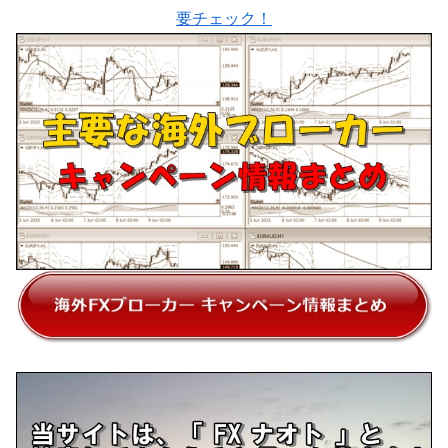
要チェック！