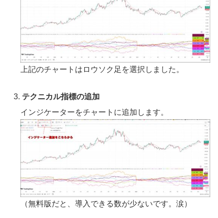
上記のチャートはロウソク足を選択しました。
テクニカル指標の追加
インジケーターをチャートに追加します。
（無料版だと、導入できる数が少ないです。涙）