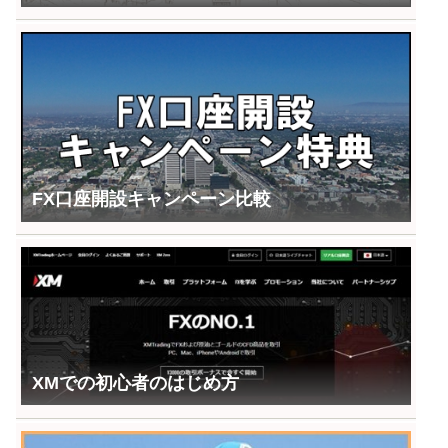
FX口座開設キャンペーン比較
XMでの初心者のはじめ方