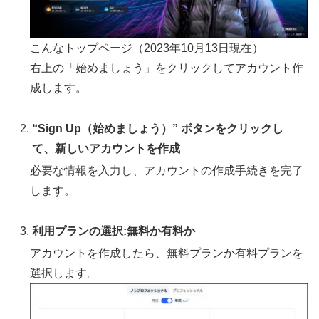
こんなトップページ（2023年10月13日現在）
右上の「始めましょう」をクリックしてアカウント作
成します。
“Sign Up（始めましょう）” ボタンをクリックし
て、新しいアカウントを作成
必要な情報を入力し、アカウントの作成手続きを完了
します。
利用プランの選択:無料か有料か
アカウントを作成したら、無料プランか有料プランを
選択します。