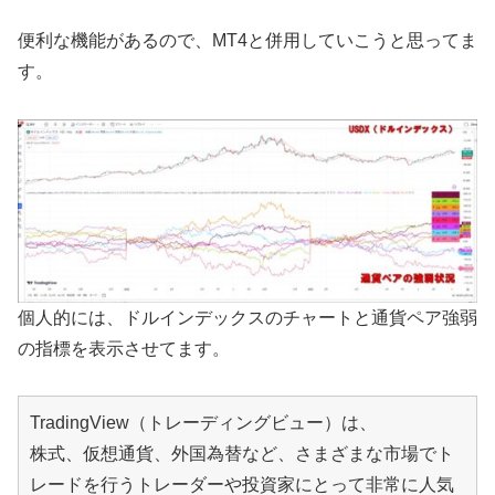
便利な機能があるので、MT4と併用していこうと思ってま
す。
個人的には、ドルインデックスのチャートと通貨ペア強弱
の指標を表示させてます。
TradingView（トレーディングビュー）は、
株式、仮想通貨、外国為替など、さまざまな市場でト
レードを行うトレーダーや投資家にとって非常に人気