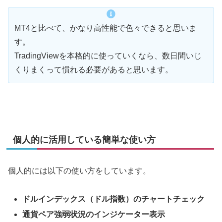
MT4と比べて、かなり高性能で色々できると思いま
す。
TradingViewを本格的に使っていくなら、数日間いじ
くりまくって慣れる必要があると思います。
個人的に活用している簡単な使い方
個人的には以下の使い方をしています。
ドルインデックス（ドル指数）のチャートチェック
通貨ペア強弱状況のインジケーター表示