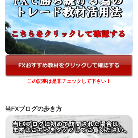
この記事は是非チェックして下さい！
当FXブログの歩き方