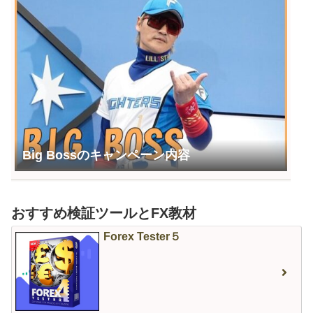
Big Bossのキャンペーン内容
おすすめ検証ツールとFX教材
Forex Tester５