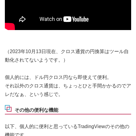
（2023年10月13日現在、クロス通貨の円換算はツール自
動化されてないようです。）
個人的には、ドル円クロス円なら即使えて便利。
それ以外のクロス通貨は、ちょっとひと手間かかるのでア
レだなぁ、という感じで。
その他の便利な機能
以下、個人的に便利と思っているTradingViewのその他の
機能です。