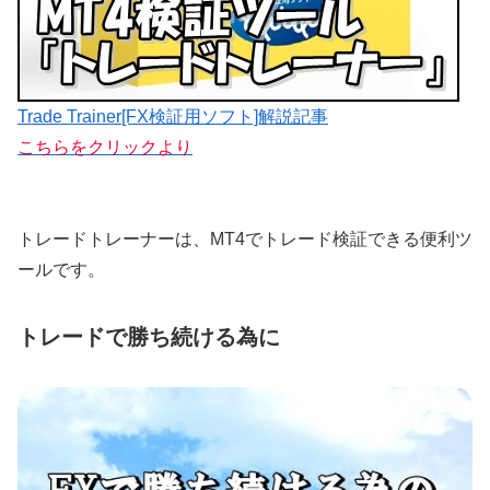
Trade Trainer[FX検証用ソフト]解説記事
こちらをクリックより
トレードトレーナーは、MT4でトレード検証できる便利ツ
ールです。
トレードで勝ち続ける為に