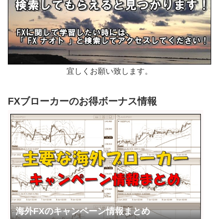
宜しくお願い致します。
FXブローカーのお得ボーナス情報
海外FXのキャンペーン情報まとめ