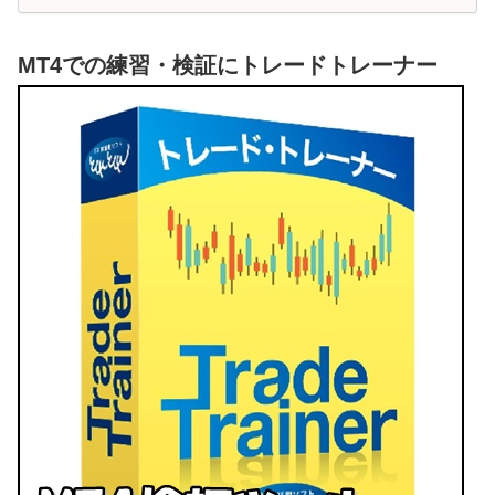
MT4での練習・検証にトレードトレーナー