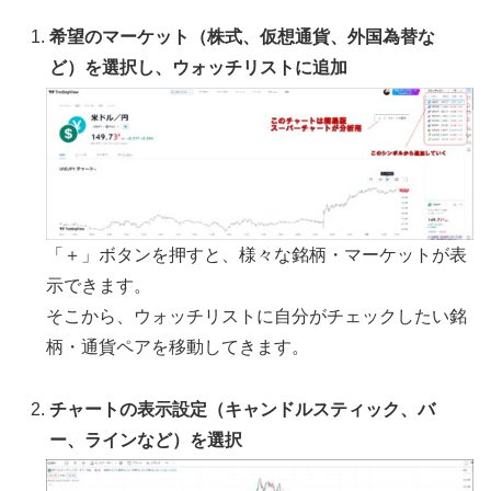
希望のマーケット（株式、仮想通貨、外国為替な
ど）を選択し、ウォッチリストに追加
「＋」ボタンを押すと、様々な銘柄・マーケットが表
示できます。
そこから、ウォッチリストに自分がチェックしたい銘
柄・通貨ペアを移動してきます。
チャートの表示設定（キャンドルスティック、バ
ー、ラインなど）を選択