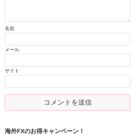
名前
メール
サイト
海外FXのお得キャンペーン！