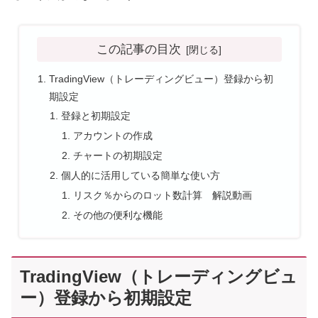
この記事の目次
TradingView（トレーディングビュー）登録から初
期設定
登録と初期設定
アカウントの作成
チャートの初期設定
個人的に活用している簡単な使い方
リスク％からのロット数計算 解説動画
その他の便利な機能
TradingView（トレーディングビュ
ー）登録から初期設定