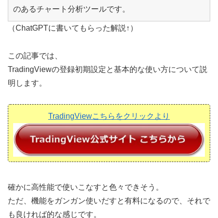
のあるチャート分析ツールです。
（ChatGPTに書いてもらった解説↑）
この記事では、
TradingViewの登録初期設定と基本的な使い方について説
明します。
TradingViewこちらをクリックより
確かに高性能で使いこなすと色々できそう。
ただ、機能をガンガン使いだすと有料になるので、それで
も良ければ的な感じです。