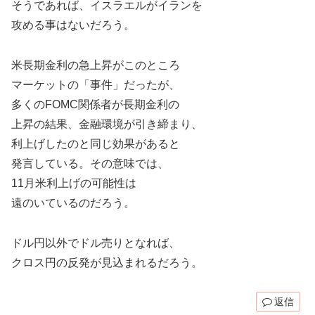
そうであれば、イスラエルがイランを
攻める事はないだろう。
米長期金利の急上昇がこのところ
マーケットの「事件」だったが、
多くのFOMC関係者が長期金利の
上昇の結果、金融環境が引き締まり、
利上げしたのと同じ効果があると
発言している。その意味では、
11月米利上げの可能性は
遠のいているのだろう。
ドル円以外でドル売りとなれば、
クロス円の反発が見込まれるだろう。
返信