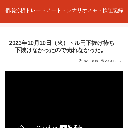
相場分析トレードノート・シナリオメモ・検証記録
2023年10月10日（火）ドル円下抜け待ち
→下抜けなかったので売れなかった。
2023.10.10
2023.10.15