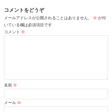
コメントをどうぞ
メールアドレスが公開されることはありません。
※
が付
いている欄は必須項目です
コメント
※
名前
※
メール
※