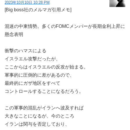
2023年10月10日 10:28 PM
[Big boss社のメルマガ引用メモ]
混迷の中東情勢。多くのFOMCメンバーが長期金利上昇に
懸念表明
衝撃のハマスによる
イスラエル攻撃だったが、
ここからはイスラエルの反攻が始まる。
軍事的に圧倒的に差があるので、
最終的にガザ地区をすべて
コントロールすることになるだろう。
この軍事的混乱がイランへ波及すれば
大きなことになるが、今のところ
イランは関与を否定しており、