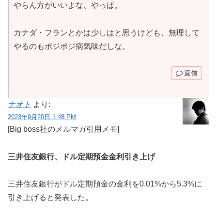
やらん方がいいよな、やっぱ。
カナダ・フランとかは少しはと思うけども、無理して
やるのもポジポジ病気味だしな。
返信
ナオト
より:
2023年9月20日 1:48 PM
[Big boss社のメルマガ引用メモ]
三井住友銀行、ドル定期預金金利引き上げ
三井住友銀行がドル定期預金の金利を0.01%から5.3%に
引き上げると発表した。