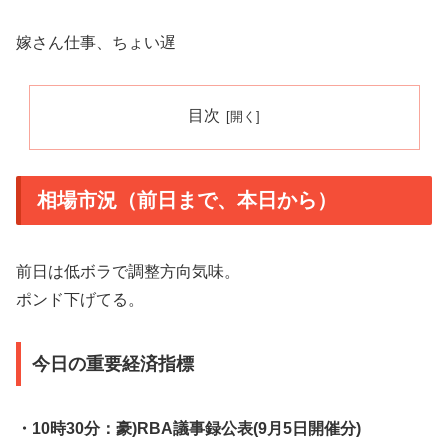
嫁さん仕事、ちょい遅
目次
相場市況（前日まで、本日から）
前日は低ボラで調整方向気味。
ポンド下げてる。
今日の重要経済指標
・10時30分：豪)RBA議事録公表(9月5日開催分)