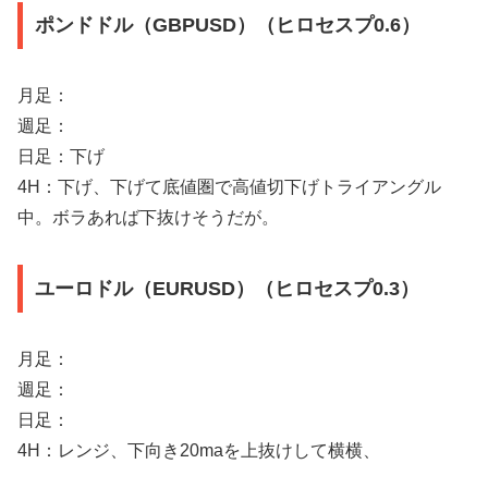
ポンドドル（GBPUSD）（ヒロセスプ0.6）
月足：
週足：
日足：下げ
4H：下げ、下げて底値圏で高値切下げトライアングル
中。ボラあれば下抜けそうだが。
ユーロドル（EURUSD）（ヒロセスプ0.3）
月足：
週足：
日足：
4H：レンジ、下向き20maを上抜けして横横、