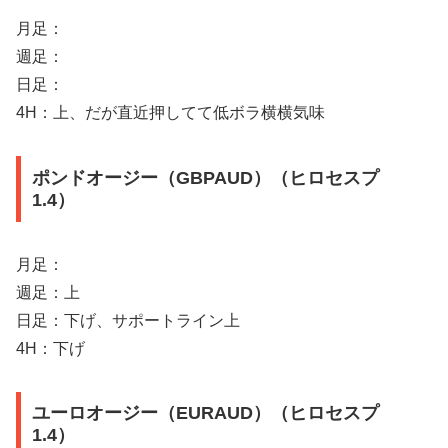
月足：
週足：
日足：
4H：上、だが直近押してて低ボラ横横気味
ポンドオージー（GBPAUD）（ヒロセスプ
1.4）
月足：
週足：上
日足：下げ、サポートライン上
4H：下げ
ユーロオージー（EURAUD）（ヒロセスプ
1.4）