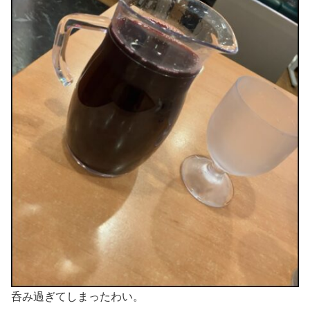
呑み過ぎてしまったわい。