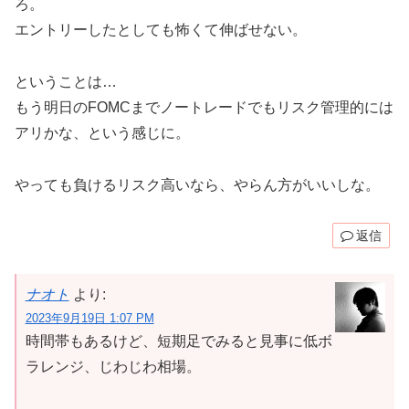
ろ。
エントリーしたとしても怖くて伸ばせない。
ということは…
もう明日のFOMCまでノートレードでもリスク管理的には
アリかな、という感じに。
やっても負けるリスク高いなら、やらん方がいいしな。
返信
ナオト
より:
2023年9月19日 1:07 PM
時間帯もあるけど、短期足でみると見事に低ボ
ラレンジ、じわじわ相場。