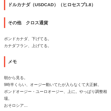
ドルカナダ（USDCAD）（ヒロセスプ1.8）
その他 クロス通貨
ポンドカナダ、下げてる。
カナダフラン、上げてる。
メモ
朝から見る。
9時半くらい、オージー動いてたが入らなくて大正解。
ポンドオージー・ユーロオージー、上に。やっぱり調整相
場。
おそロシア…