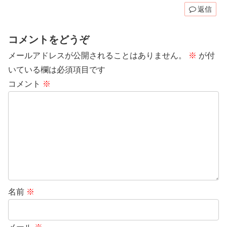
返信
コメントをどうぞ
メールアドレスが公開されることはありません。
※
が付
いている欄は必須項目です
コメント
※
名前
※