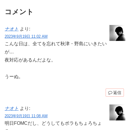
コメント
ナオト
より:
2023年9月19日 11:02 AM
こんな日は、全てを忘れて秋津・野島にいきたい
が…
夜対応があるんだよな。
うーぬ。
返信
ナオト
より:
2023年9月19日 11:08 AM
明日FOMCだし、どうしてもボラもちょろちょ