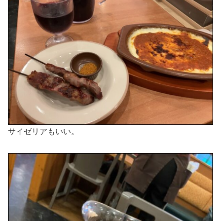
サイゼリアもいい。