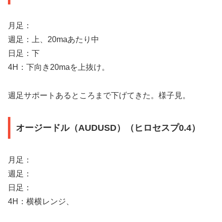
月足：
週足：上、20maあたり中
日足：下
4H：下向き20maを上抜け。
週足サポートあるところまで下げてきた。様子見。
オージードル（AUDUSD）（ヒロセスプ0.4）
月足：
週足：
日足：
4H：横横レンジ、