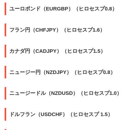
ユーロポンド（EURGBP）（ヒロセスプ0.8）
フラン円（CHFJPY）（ヒロセスプ1.6）
カナダ円（CADJPY）（ヒロセスプ1.5）
ニュージー円（NZDJPY）（ヒロセスプ0.8）
ニュージードル（NZDUSD）（ヒロセスプ1.0）
ドルフラン（USDCHF）（ヒロセスプ 1.5）