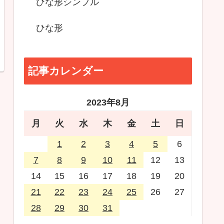
ひな形シンプル
ひな形
記事カレンダー
2023年8月
月
火
水
木
金
土
日
1
2
3
4
5
6
7
8
9
10
11
12
13
14
15
16
17
18
19
20
21
22
23
24
25
26
27
28
29
30
31