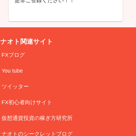
是非ご登録ください！！
ナオト関連サイト
FXブログ
You tube
ツイッター
FX初心者向けサイト
仮想通貨投資の稼ぎ方研究所
ナオトのシークレットブログ