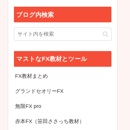
ブログ内検索
マストなFX教材とツール
FX教材まとめ
グランドセオリーFX
無限FX pro
赤本FX（笹田ささっち教材）