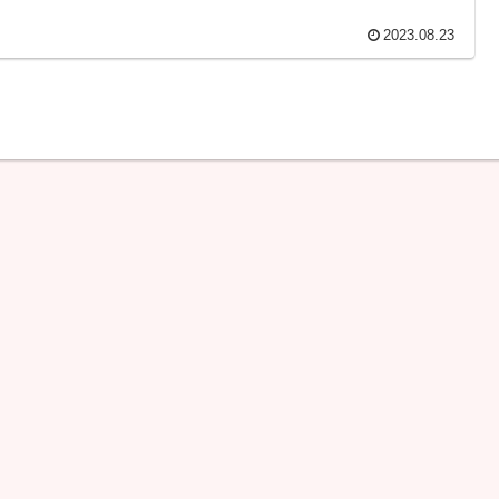
2023.08.23