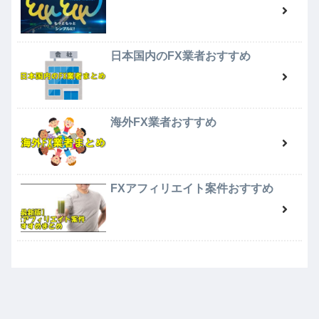
日本国内のFX業者おすすめ
海外FX業者おすすめ
FXアフィリエイト案件おすすめ