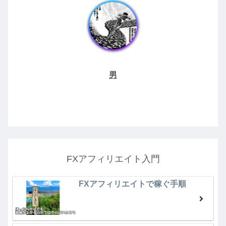
男
FXアフィリエイト入門
FXアフィリエイトで稼ぐ手順