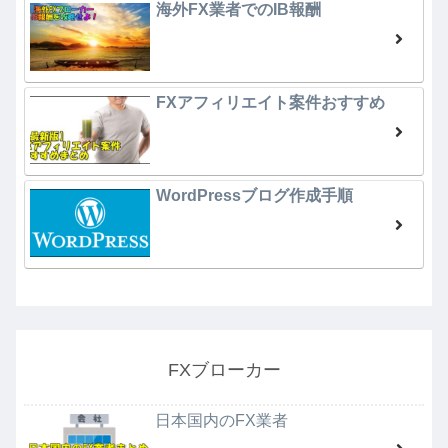
海外FX業者でのIB報酬
FXアフィリエイト案件おすすめ
WordPressブログ作成手順
FXブローカー
日本国内のFX業者