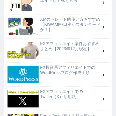
エイトして稼ぐ方法
XMのトレード的使い方おすすめ
【KIWAMI極口座かスタンダード
か？】
FXアフィリエイト案件おすすめ
まとめ【2023年12月現在】
FX投資系アフィリエイトでの
WordPressブログ作成手順
FXアフィリエイトでの
Twitter（X）活用法
Forex Tester導入手順と使い方