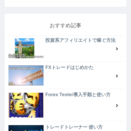
おすすめ記事
投資系アフィリエイトで稼ぐ方法
FXトレードはじめかた
Forex Tester導入手順と使い方
トレードトレーナー 使い方