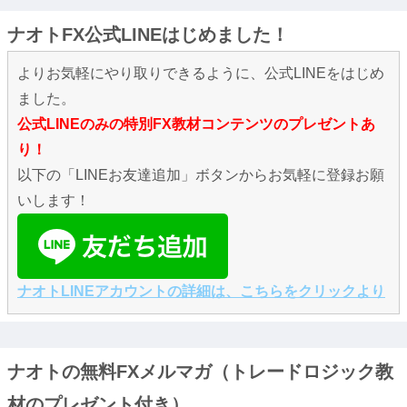
ナオトFX公式LINEはじめました！
よりお気軽にやり取りできるように、公式LINEをはじめ
ました。
公式LINEのみの特別FX教材コンテンツのプレゼントあ
り！
以下の「LINEお友達追加」ボタンからお気軽に登録お願
いします！
ナオトLINEアカウントの詳細は、こちらをクリックより
ナオトの無料FXメルマガ（トレードロジック教
材のプレゼント付き）