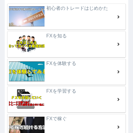
初心者のトレードはじめかた
FXを知る
FXを体験する
FXを学習する
FXで稼ぐ