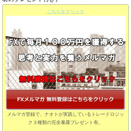
こちらをクリック
メルマガ登録で、ナオトが実践しているトレードロジッ
ク３種類の完全暴露プレゼント有。