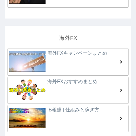
海外FX
海外FXキャンペーンまとめ
海外FXおすすめまとめ
IB報酬 | 仕組みと稼ぎ方